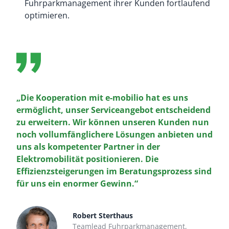
Fuhrparkmanagement ihrer Kunden fortlaufend
optimieren.
„Die Kooperation mit e-mobilio hat es uns
ermöglicht, unser Serviceangebot entscheidend
zu erweitern. Wir können unseren Kunden nun
noch vollumfänglichere Lösungen anbieten und
uns als kompetenter Partner in der
Elektromobilität positionieren. Die
Effizienzsteigerungen im Beratungsprozess sind
für uns ein enormer Gewinn.“
Robert Sterthaus
Teamlead Fuhrparkmanagement,