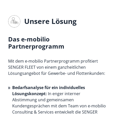
Unsere Lösung
Das e-mobilio
Partnerprogramm
Mit dem e-mobilio Partnerprogramm profitiert
SENGER FLEET von einem ganzheitlichen
Lösungsangebot für Gewerbe- und Flottenkunden:
Bedarfsanalyse für ein individuelles
Lösungskonzept:
In enger interner
Abstimmung und gemeinsamen
Kundengesprächen mit dem Team von e-mobilio
Consulting & Services entwickelt die SENGER