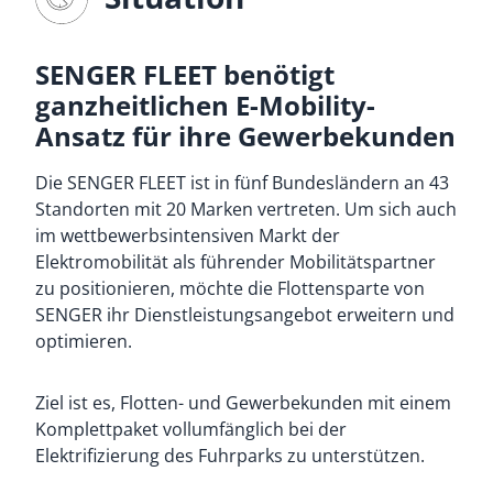
SENGER FLEET benötigt
ganzheitlichen E-Mobility-
Ansatz für ihre Gewerbekunden
Die SENGER FLEET ist in fünf Bundesländern an 43
Standorten mit 20 Marken vertreten. Um sich auch
im wettbewerbsintensiven Markt der
Elektromobilität als führender Mobilitätspartner
zu positionieren, möchte die Flottensparte von
SENGER ihr Dienstleistungsangebot erweitern und
optimieren.
Ziel ist es, Flotten- und Gewerbekunden mit einem
Komplettpaket vollumfänglich bei der
Elektrifizierung des Fuhrparks zu unterstützen.