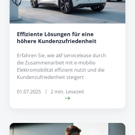
Kundenzufriedenheit
Effiziente Lösungen für eine
höhere Kundenzufriedenheit
Erfahren Sie, wie akf servicelease durch
die Zusammenarbeit mit e-mobilio
Elektromobilität effizient nutzt und die
Kundenzufriedenheit steigert
01.07.2025
2 min. Lesezeit
Zukunftsfähige
Ladelösungen