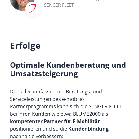
SENGER FLEET
Erfolge
Optimale Kundenberatung und
Umsatzsteigerung
Dank der umfassenden Beratungs- und
Serviceleistungen des e-mobilio
Partnerprogramms kann sich die SENGER FLEET
bei ihren Kunden wie etwa BLUME2000 als
kompetenter Partner für E-Mobilität
positionieren und so die
Kundenbindung
nachhaltig verbessern: