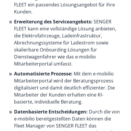
FLEET ein passendes Lösungsangebot für ihre
Kunden.
Erweiterung des Serviceangebots:
SENGER
FLEET kann eine vollständige Lösung anbieten,
die Elektrofahrzeuge, Ladeinfrastruktur,
Abrechnungssysteme für Ladestrom sowie
skalierbare Onboarding-Lösungen für
Dienstwagenfahrer wie das e-mobilio
Mitarbeiterportal umfasst.
Automatisierte Prozesse:
Mit dem e-mobilio
Mitarbeiterportal wird der Beratungsprozess
digitalisiert und damit deutlich effizienter. Die
Mitarbeiter der Kunden erhalten eine KI-
basierte, individuelle Beratung.
Datenbasierte Entscheidungen:
Durch die von
e-mobilio bereitgestellten Daten können die
Fleet Manager von SENGER FLEET das