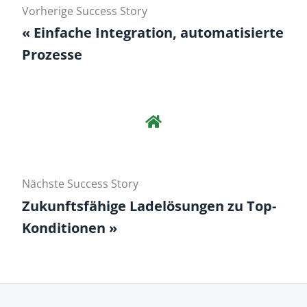
Vorherige Success Story
Einfache Integration, auto­mati­sierte
Prozesse
Nächste Success Story
Zukunftsfähige Ladelösungen zu Top-
Konditionen