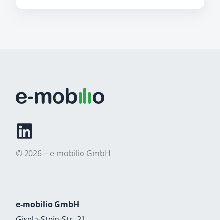
© 2026 – e-mobilio GmbH
e-mobilio GmbH
Gisela-Stein-Str. 21