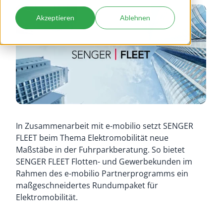
Akzeptieren
Ablehnen
In Zusammenarbeit mit e-mobilio setzt SENGER
FLEET beim Thema Elektromobilität neue
Maßstäbe in der Fuhrparkberatung. So bietet
SENGER FLEET Flotten- und Gewerbekunden im
Rahmen des e-mobilio Partnerprogramms ein
maßgeschneidertes Rundumpaket für
Elektromobilität.