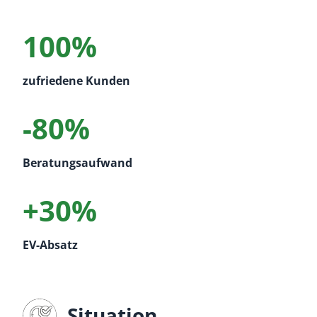
100%
zufriedene Kunden
-80%
Beratungsaufwand
+30%
EV-Absatz
Situation