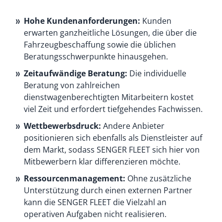
Hohe Kundenanforderungen:
Kunden
erwarten ganzheitliche Lösungen, die über die
Fahrzeugbeschaffung sowie die üblichen
Beratungsschwerpunkte hinausgehen.
Zeitaufwändige Beratung:
Die individuelle
Beratung von zahlreichen
dienstwagenberechtigten Mitarbeitern kostet
viel Zeit und erfordert tiefgehendes Fachwissen.
Wettbewerbsdruck:
Andere Anbieter
positionieren sich ebenfalls als Dienstleister auf
dem Markt, sodass SENGER FLEET sich hier von
Mitbewerbern klar differenzieren möchte.
Ressourcenmanagement:
Ohne zusätzliche
Unterstützung durch einen externen Partner
kann die SENGER FLEET die Vielzahl an
operativen Aufgaben nicht realisieren.