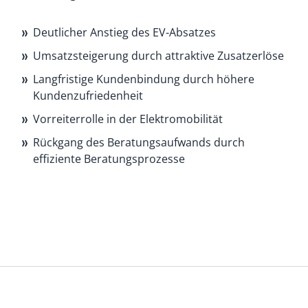
Deutlicher Anstieg des EV-Absatzes
Umsatzsteigerung durch attraktive Zusatzerlöse
Langfristige Kundenbindung durch höhere
Kundenzufriedenheit
Vorreiterrolle in der Elektromobilität
Rückgang des Beratungsaufwands durch
effiziente Beratungsprozesse