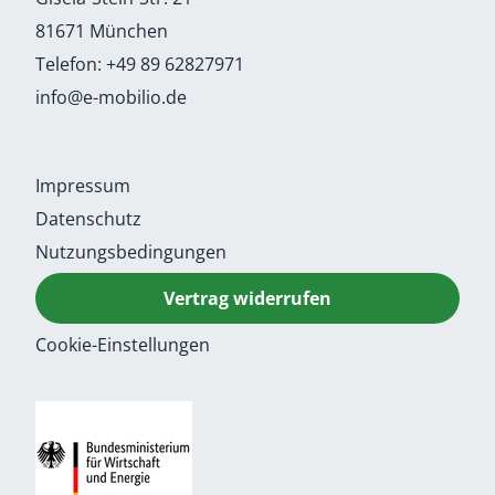
81671 München
Telefon:
+49 89 62827971
info@e-mobilio.de
Impressum
Datenschutz
Nutzungsbedingungen
Vertrag widerrufen
Cookie-Einstellungen