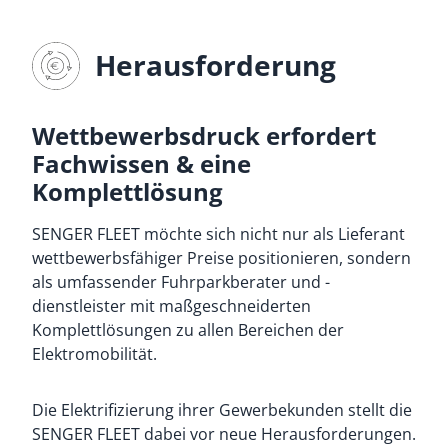
Herausforderung
Wettbewerbsdruck erfordert
Fachwissen & eine
Komplettlösung
SENGER FLEET möchte sich nicht nur als Lieferant
wettbewerbsfähiger Preise positionieren, sondern
als umfassender Fuhrparkberater und -
dienstleister mit maßgeschneiderten
Komplettlösungen zu allen Bereichen der
Elektromobilität.
Die Elektrifizierung ihrer Gewerbekunden stellt die
SENGER FLEET dabei vor neue Herausforderungen.