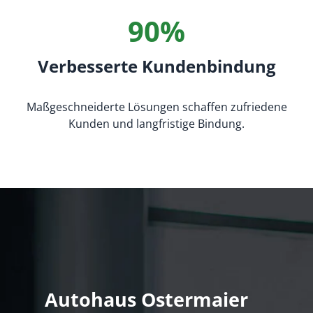
90%
Verbesserte Kundenbindung
Maßgeschneiderte Lösungen schaffen zufriedene
Kunden und langfristige Bindung.
Autohaus Ostermaier