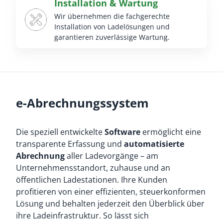
Installation & Wartung
Wir übernehmen die fachgerechte
Installation von Ladelösungen und
garantieren zuverlässige Wartung.
e-Abrechnungssystem
Die speziell entwickelte
Software
ermöglicht eine
transparente Erfassung und
automatisierte
Abrechnung
aller Ladevorgänge – am
Unternehmensstandort, zuhause und an
öffentlichen Ladestationen. Ihre Kunden
profitieren von einer effizienten, steuerkonformen
Lösung und behalten jederzeit den Überblick über
ihre Ladeinfrastruktur. So lässt sich