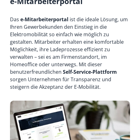
e-Mitarbeiterportal
Das
e-Mitarbeiterportal
ist die ideale Lösung, um
Ihren Gewerbekunden den Einstieg in die
Elektromobilität so einfach wie möglich zu
gestalten. Mitarbeiter erhalten eine komfortable
Möglichkeit, ihre Ladeprozesse effizient zu
verwalten – sei es am Firmenstandort, im
Homeoffice oder unterwegs. Mit dieser
benutzerfreundlichen
Self-Service-Plattform
sorgen Unternehmen für Transparenz und
steigern die Akzeptanz der E-Mobilität.