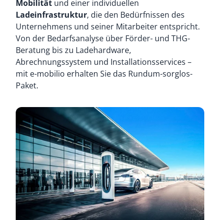
Mobilität
und einer individuellen
Ladeinfrastruktur
, die den Bedürfnissen des
Unternehmens und seiner Mitarbeiter entspricht.
Von der Bedarfsanalyse über Förder- und THG-
Beratung bis zu Ladehardware,
Abrechnungssystem und Installationsservices –
mit e-mobilio erhalten Sie das Rundum-sorglos-
Paket.