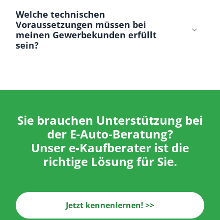
Welche technischen
Voraussetzungen müssen bei
meinen Gewerbekunden erfüllt
sein?
Sie brauchen Unterstützung bei
der E-Auto-Beratung?
Unser e-Kaufberater ist die
richtige Lösung für Sie.
Jetzt kennenlernen! >>