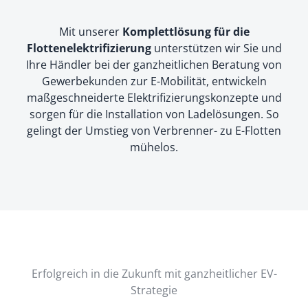
Mit unserer
Komplettlösung für die
Flottenelektrifizierung
unterstützen wir Sie und
Ihre Händler bei der ganzheitlichen Beratung von
Gewerbekunden zur E-Mobilität, entwickeln
maßgeschneiderte Elektrifizierungskonzepte und
sorgen für die Installation von Ladelösungen. So
gelingt der Umstieg von Verbrenner- zu E-Flotten
mühelos.
Erfolgreich in die Zukunft mit ganzheitlicher EV-
Strategie