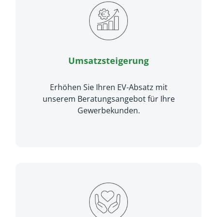
Umsatzsteigerung
Erhöhen Sie Ihren EV-Absatz mit
unserem Beratungsangebot für Ihre
Gewerbekunden.