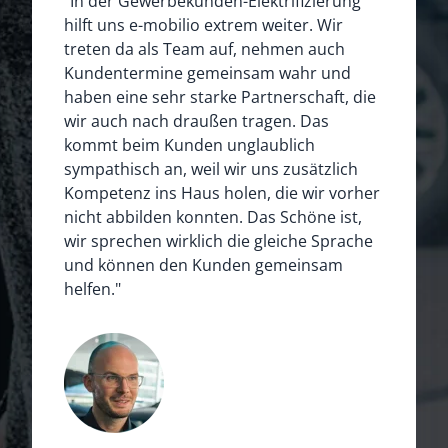
“In der Gewerbekunden-Elektrifizierung
hilft uns e-mobilio extrem weiter. Wir
treten da als Team auf, nehmen auch
Kundentermine gemeinsam wahr und
haben eine sehr starke Partnerschaft, die
wir auch nach draußen tragen. Das
kommt beim Kunden unglaublich
sympathisch an, weil wir uns zusätzlich
Kompetenz ins Haus holen, die wir vorher
nicht abbilden konnten. Das Schöne ist,
wir sprechen wirklich die gleiche Sprache
und können den Kunden gemeinsam
helfen."