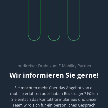
Ihr direkter Draht zum E-Mobility-Partner
Wir informieren Sie gerne!
Sie möchten mehr über das Angebot von e-
mobilio erfahren oder haben Rückfragen? Füllen
Sie einfach das Kontaktformular aus und unser
Team wird sich für ein persönliches Gespräch