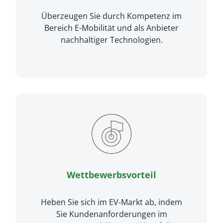
Überzeugen Sie durch Kompetenz im
Bereich E-Mobilität und als Anbieter
nachhaltiger Technologien.
Wettbewerbsvorteil
Heben Sie sich im EV-Markt ab, indem
Sie Kundenanforderungen im