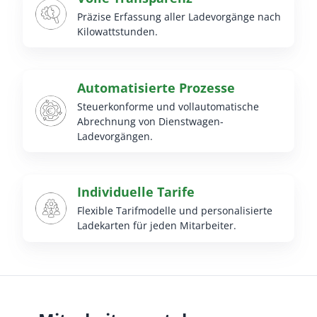
Präzise Erfassung aller Ladevorgänge nach
Kilowattstunden.
Automatisierte Prozesse
Steuerkonforme und vollautomatische
Abrechnung von Dienstwagen-
Ladevorgängen.
Individuelle Tarife
Flexible Tarifmodelle und personalisierte
Ladekarten für jeden Mitarbeiter.