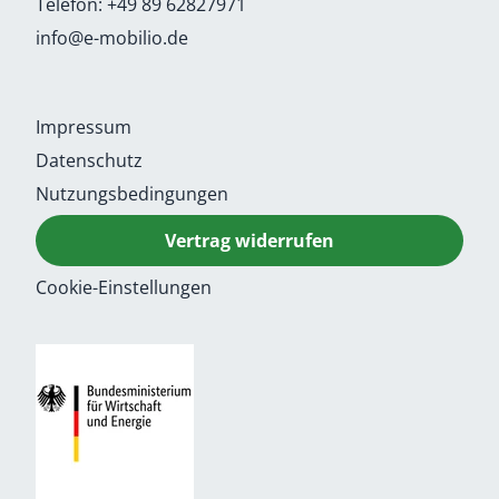
Telefon:
+49 89 62827971
info@e-mobilio.de
Impressum
Datenschutz
Nutzungsbedingungen
Vertrag widerrufen
Cookie-Einstellungen