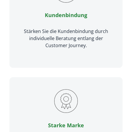
Kundenbindung
Stärken Sie die Kundenbindung durch
individuelle Beratung entlang der
Customer Journey.
Starke Marke