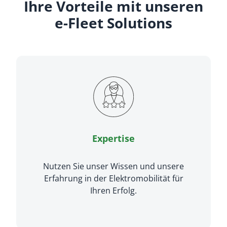
Ihre Vorteile mit unseren
e-Fleet Solutions
Expertise
Nutzen Sie unser Wissen und unsere
Erfahrung in der Elektromobilität für
Ihren Erfolg.