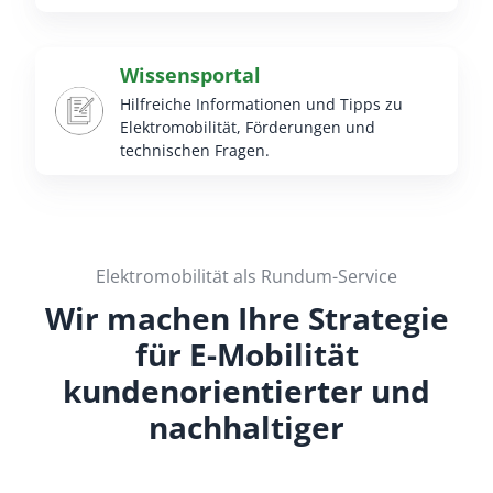
Wissensportal
Hilfreiche Informationen und Tipps zu
Elektromobilität, Förderungen und
technischen Fragen.
Elektromobilität als Rundum-Service
Wir machen Ihre Strategie
für E-Mobilität
kundenorientierter und
nachhaltiger