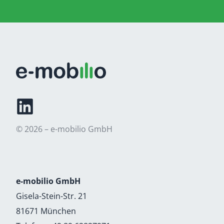
© 2026 – e-mobilio GmbH
e-mobilio GmbH
Gisela-Stein-Str. 21
81671 München