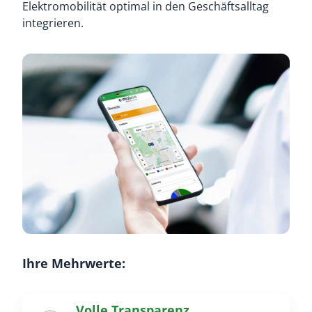
Elektromobilität optimal in den Geschäftsalltag
integrieren.
Ihre Mehrwerte:
Volle Transparenz