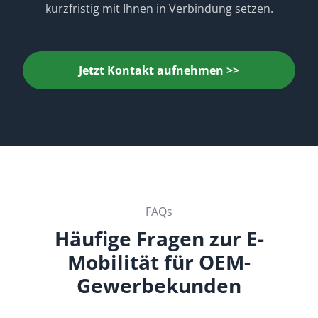
kurzfristig mit Ihnen in Verbindung setzen.
Jetzt Kontakt aufnehmen >>
FAQs
Häufige Fragen zur E-
Mobilität für OEM-
Gewerbekunden