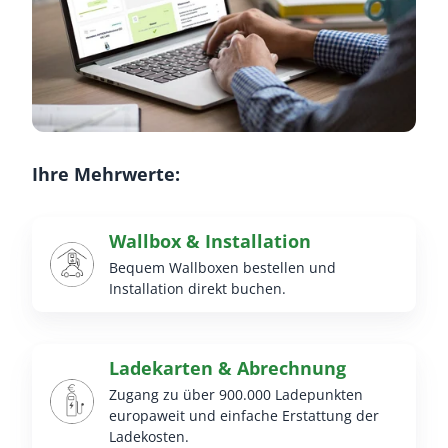
Ihre Mehrwerte:
Wallbox & Installation
Bequem Wallboxen bestellen und
Installation direkt buchen.
Ladekarten & Abrechnung
Zugang zu über 900.000 Ladepunkten
europaweit und einfache Erstattung der
Ladekosten.