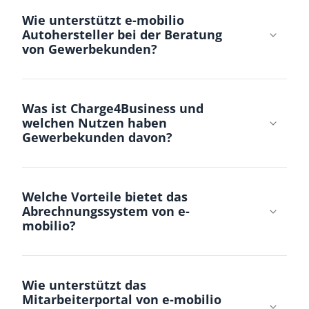
Wie unterstützt e-mobilio
Autohersteller bei der Beratung
von Gewerbekunden?
Was ist Charge4Business und
welchen Nutzen haben
Gewerbekunden davon?
Welche Vorteile bietet das
Abrechnungssystem von e-
mobilio?
Wie unterstützt das
Mitarbeiterportal von e-mobilio