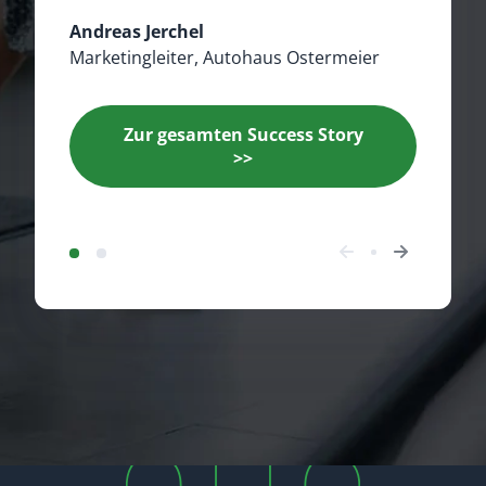
Andreas Jerchel
Marketingleiter, Autohaus Ostermeier
Zur gesamten Success Story
>>