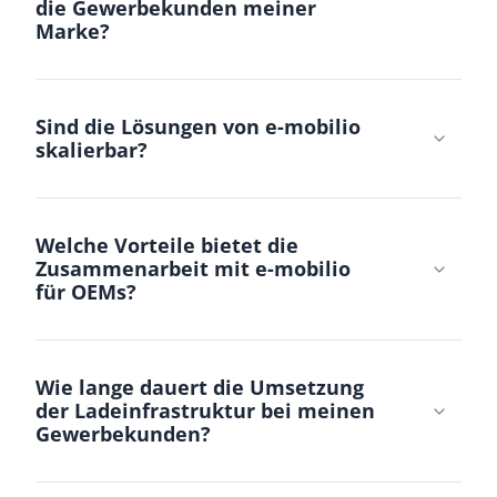
die Gewerbekunden meiner
Marke?
Sind die Lösungen von e-mobilio
skalierbar?
Welche Vorteile bietet die
Zusammenarbeit mit e-mobilio
für OEMs?
Wie lange dauert die Umsetzung
der Ladeinfrastruktur bei meinen
Gewerbekunden?