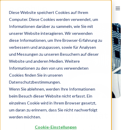
Diese Website speichert Cookies auf Ihrem
Computer. Diese Cookies werden verwendet, um
Informationen darüber zu sammeln, wie Sie mit
unserer Website interagieren. Wir verwenden
diese Informationen, um Ihre Browser-Erfahrung zu
verbessern und anzupassen, sowie für Analysen
und Messungen zu unseren Besuchern auf dieser
Website und anderen Medien. Weitere
Informationen zu den von uns verwendeten
Cookies finden Sie in unseren
Datenschutzbestimmungen.
Wenn Sie ablehnen, werden Ihre Informationen
beim Besuch dieser Website nicht erfasst. Ein
einzelnes Cookie wird in Ihrem Browser gesetzt,
um daran zu erinnern, dass Sie nicht nachverfolgt
360° Elektromobilität
werden möchten.
für Ihre OEM-Strategie
Cookie-Einstellungen