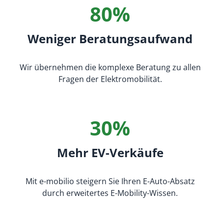
80%
Weniger Beratungsaufwand
Wir übernehmen die komplexe Beratung zu allen
Fragen der Elektromobilität.
30%
Mehr EV-Verkäufe
Mit e-mobilio steigern Sie Ihren E-Auto-Absatz
durch erweitertes E-Mobility-Wissen.