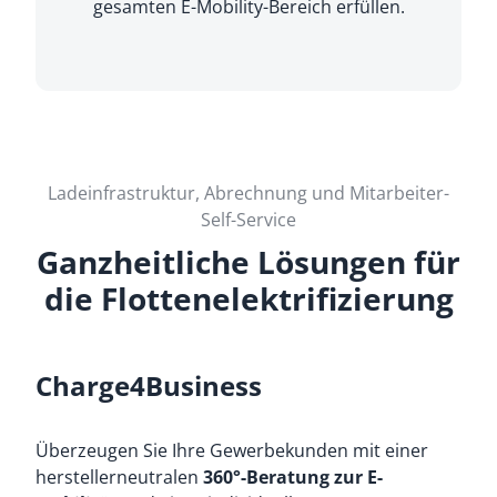
gesamten E-Mobility-Bereich erfüllen.
Ladeinfrastruktur, Abrechnung und Mitarbeiter-
Self-Service
Ganzheitliche Lösungen für
die Flottenelektrifizierung
Charge4Business
Überzeugen Sie Ihre Gewerbekunden mit einer
herstellerneutralen
360°-Beratung zur E-