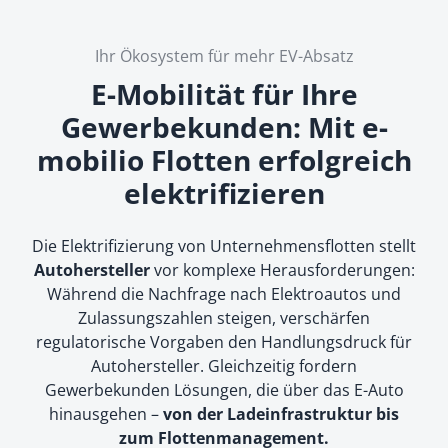
Ihr Ökosystem für mehr EV-Absatz
E-Mobilität für Ihre
Gewerbekunden: Mit e-
mobilio Flotten erfolgreich
elektrifizieren
Die Elektrifizierung von Unternehmensflotten stellt
Autohersteller
vor komplexe Herausforderungen:
Während die Nachfrage nach Elektroautos und
Zulassungszahlen steigen, verschärfen
regulatorische Vorgaben den Handlungsdruck für
Autohersteller. Gleichzeitig fordern
Gewerbekunden Lösungen, die über das E-Auto
hinausgehen –
von der Ladeinfrastruktur bis
zum Flottenmanagement.