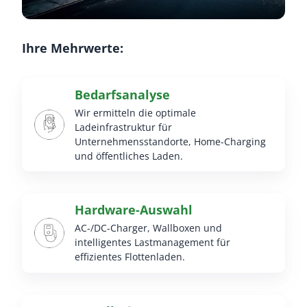
Ihre Mehrwerte:
Bedarfsanalyse
Wir ermitteln die optimale
Ladeinfrastruktur für
Unternehmensstandorte, Home-Charging
und öffentliches Laden.
Hardware-Auswahl
AC-/DC-Charger, Wallboxen und
intelligentes Lastmanagement für
effizientes Flottenladen.