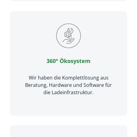
360° Ökosystem
Wir haben die Komplettlösung aus
Beratung, Hardware und Software für
die Ladeinfrastruktur.