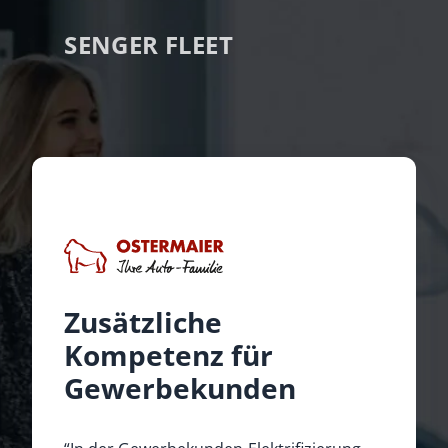
SENGER FLEET
Zusätzliche
Kompetenz für
Gewerbekunden