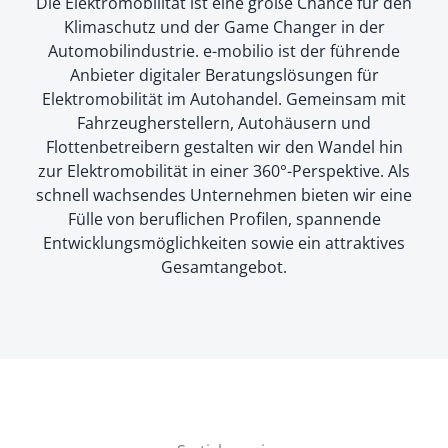
Die Elektromobilität ist eine große Chance für den
Klimaschutz und der Game Changer in der
Automobilindustrie. e-mobilio ist der führende
Anbieter digitaler Beratungslösungen für
Elektromobilität im Autohandel. Gemeinsam mit
Fahrzeugherstellern, Autohäusern und
Flottenbetreibern gestalten wir den Wandel hin
zur Elektromobilität in einer 360°-Perspektive. Als
schnell wachsendes Unternehmen bieten wir eine
Fülle von beruflichen Profilen, spannende
Entwicklungsmöglichkeiten sowie ein attraktives
Gesamtangebot.