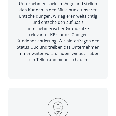
Unternehmensziele im Auge und stellen
den Kunden in den Mittelpunkt unserer
Entscheidungen. Wir agieren weitsichtig
und entscheiden auf Basis
unternehmerischer Grundsätze,
relevanter KPIs und ständiger
Kundenorientierung. Wir hinterfragen den
Status Quo und treiben das Unternehmen
immer weiter voran, indem wir auch über
den Tellerrand hinausschauen.