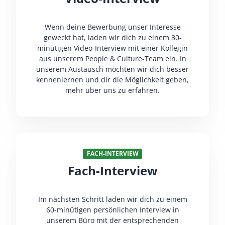
Wenn deine Bewerbung unser Interesse
geweckt hat, laden wir dich zu einem 30-
minütigen Video-Interview mit einer Kollegin
aus unserem People & Culture-Team ein. In
unserem Austausch möchten wir dich besser
kennenlernen und dir die Möglichkeit geben,
mehr über uns zu erfahren.
FACH-INTERVIEW
Fach-Interview
Im nächsten Schritt laden wir dich zu einem
60-minütigen persönlichen Interview in
unserem Büro mit der entsprechenden