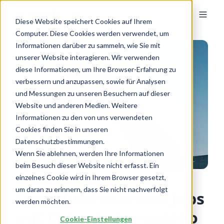
Diese Website speichert Cookies auf Ihrem
Computer. Diese Cookies werden verwendet, um
Informationen darüber zu sammeln, wie Sie mit
unserer Website interagieren. Wir verwenden
diese Informationen, um Ihre Browser-Erfahrung zu
verbessern und anzupassen, sowie für Analysen
und Messungen zu unseren Besuchern auf dieser
Website und anderen Medien. Weitere
Informationen zu den von uns verwendeten
Cookies finden Sie in unseren
Datenschutzbestimmungen.
Wenn Sie ablehnen, werden Ihre Informationen
beim Besuch dieser Website nicht erfasst. Ein
einzelnes Cookie wird in Ihrem Browser gesetzt,
um daran zu erinnern, dass Sie nicht nachverfolgt
Jetzt durchstarten: Jobs
werden möchten.
mit Drive bei e-mobilio
Cookie-Einstellungen