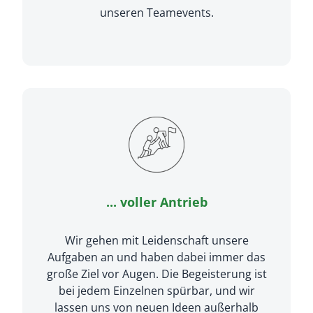
unseren Teamevents.
... voller Antrieb
Wir gehen mit Leidenschaft unsere
Aufgaben an und haben dabei immer das
große Ziel vor Augen. Die Begeisterung ist
bei jedem Einzelnen spürbar, und wir
lassen uns von neuen Ideen außerhalb