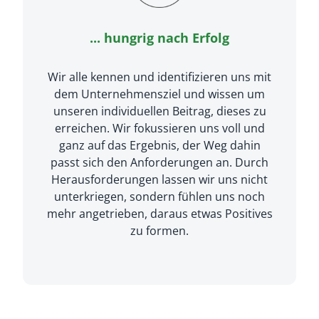
... hungrig nach Erfolg
Wir alle kennen und identifizieren uns mit
dem Unternehmensziel und wissen um
unseren individuellen Beitrag, dieses zu
erreichen. Wir fokussieren uns voll und
ganz auf das Ergebnis, der Weg dahin
passt sich den Anforderungen an. Durch
Herausforderungen lassen wir uns nicht
unterkriegen, sondern fühlen uns noch
mehr angetrieben, daraus etwas Positives
zu formen.