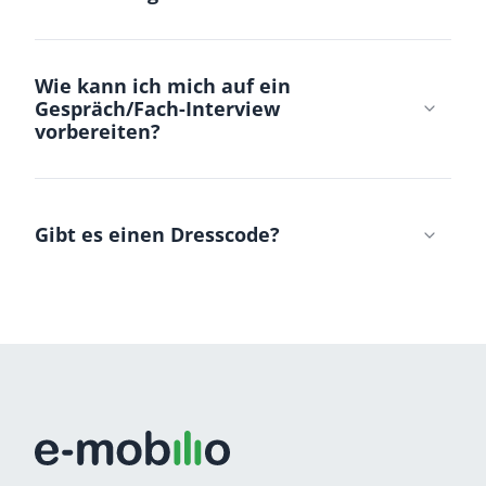
Wie kann ich mich auf ein
Gespräch/Fach-Interview
vorbereiten?
Gibt es einen Dresscode?