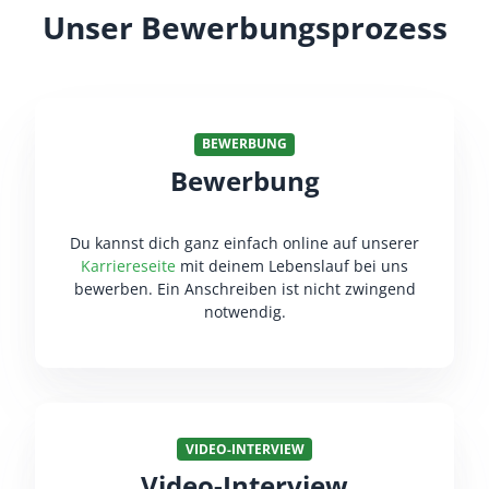
Unser Bewerbungsprozess
BEWERBUNG
Bewerbung
Du kannst dich ganz einfach online auf unserer
Karriereseite
mit deinem Lebenslauf bei uns
bewerben. Ein Anschreiben ist nicht zwingend
notwendig.
VIDEO-INTERVIEW
Video-Interview