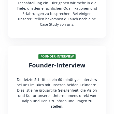
Fachabteilung ein. Hier gehen wir mehr in die
Tiefe, um deine fachlichen Qualifikationen und
Erfahrungen zu besprechen. Bei einigen
unserer Stellen bekommst du auch noch eine
Case Study von uns.
FOUNDER-INTERVIEW
Founder-Interview
Der letzte Schritt ist ein 60-minütiges Interview
bei uns im Büro mit unseren beiden Gründern.
Dies ist eine großartige Gelegenheit, die Vision
und Kultur unseres Unternehmens direkt von
Ralph und Denis zu hören und Fragen zu
stellen.