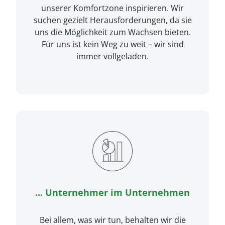
unserer Komfortzone inspirieren. Wir
suchen gezielt Herausforderungen, da sie
uns die Möglichkeit zum Wachsen bieten.
Für uns ist kein Weg zu weit – wir sind
immer vollgeladen.
... Unternehmer im Unternehmen
Bei allem, was wir tun, behalten wir die