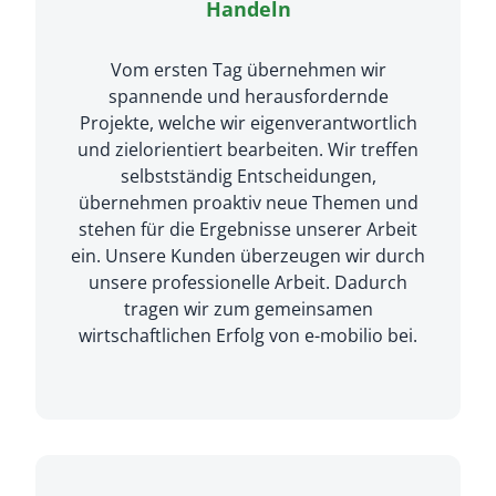
Handeln
Vom ersten Tag übernehmen wir
spannende und herausfordernde
Projekte, welche wir eigenverantwortlich
und zielorientiert bearbeiten. Wir treffen
selbstständig Entscheidungen,
übernehmen proaktiv neue Themen und
stehen für die Ergebnisse unserer Arbeit
ein. Unsere Kunden überzeugen wir durch
unsere professionelle Arbeit. Dadurch
tragen wir zum gemeinsamen
wirtschaftlichen Erfolg von e-mobilio bei.