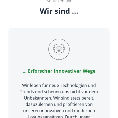
So ticken wir
Wir sind …
... Erforscher innovativer Wege
Wir leben für neue Technologien und
Trends und scheuen uns nicht vor dem
Unbekannten. Wir sind stets bereit,
dazuzulernen und profitieren von
unseren innovativen und modernen
Lösungsansätzen. Durch unser