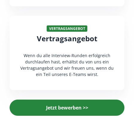
VERTRAGSANGEBOT
Vertragsangebot
Wenn du alle Interview-Runden erfolgreich
durchlaufen hast, erhältst du von uns ein
Vertragsangebot und wir freuen uns, wenn du
ein Teil unseres E-Teams wirst.
Jetzt bewerben >>