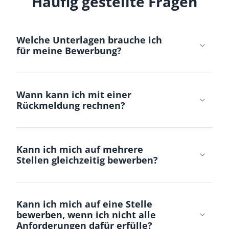
Häufig gestellte Fragen
Welche Unterlagen brauche ich
für meine Bewerbung?
Wann kann ich mit einer
Rückmeldung rechnen?
Kann ich mich auf mehrere
Stellen gleichzeitig bewerben?
Kann ich mich auf eine Stelle
bewerben, wenn ich nicht alle
Anforderungen dafür erfülle?