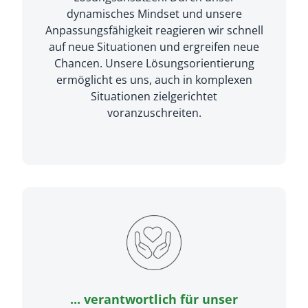
dynamisches Mindset und unsere
Anpassungsfähigkeit reagieren wir schnell
auf neue Situationen und ergreifen neue
Chancen. Unsere Lösungsorientierung
ermöglicht es uns, auch in komplexen
Situationen zielgerichtet
voranzuschreiten.
... verantwortlich für unser