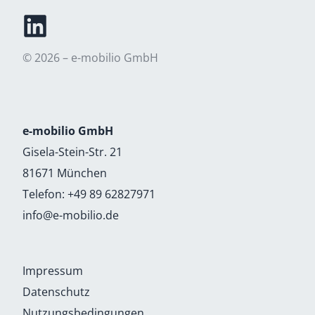
© 2026 – e-mobilio GmbH
e-mobilio GmbH
Gisela-Stein-Str. 21
81671 München
Telefon:
+49 89 62827971
info@e-mobilio.de
Impressum
Datenschutz
Nutzungsbedingungen