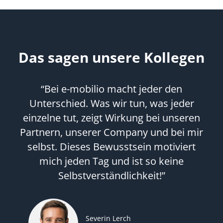
Das sagen unsere Kollegen
“Bei e-mobilio macht jeder den
Unterschied. Was wir tun, was jeder
einzelne tut, zeigt Wirkung bei unseren
Partnern, unserer Company und bei mir
selbst. Dieses Bewusstsein motiviert
mich jeden Tag und ist so keine
Selbstverständlichkeit!”
Severin Lerch