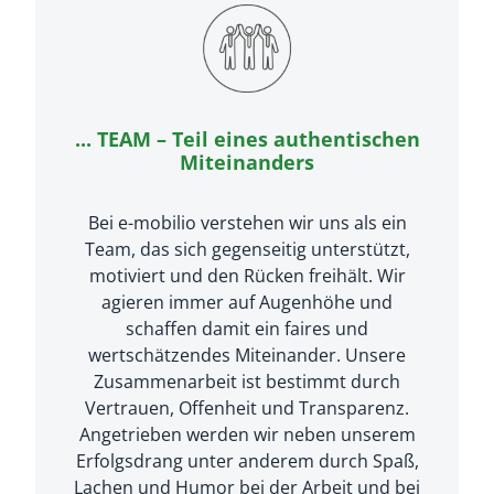
... TEAM – Teil eines authentischen
Miteinanders
Bei e-mobilio verstehen wir uns als ein
Team, das sich gegenseitig unterstützt,
motiviert und den Rücken freihält. Wir
agieren immer auf Augenhöhe und
schaffen damit ein faires und
wertschätzendes Miteinander. Unsere
Zusammenarbeit ist bestimmt durch
Vertrauen, Offenheit und Transparenz.
Angetrieben werden wir neben unserem
Erfolgsdrang unter anderem durch Spaß,
Lachen und Humor bei der Arbeit und bei