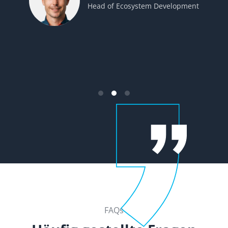
Head of Ecosystem Development
FAQs