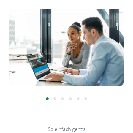
So einfach geht’s