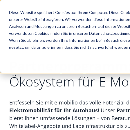
Diese Website speichert Cookies auf Ihrem Computer. Diese Cook
unserer Website interagieren. Wir verwenden diese Informationen
Analysen und Messungen zu unseren Besuchern auf dieser Websit
verwendeten Cookies finden Sie in unseren Datenschutzbestimm
Wenn Sie ablehnen, werden Ihre Informationen beim Besuch dieser 
gesetzt, um daran zu erinnern, dass Sie nicht nachverfolgt werden
Partnerprogramm
Ökosystem für E-Mob
Entfesseln Sie mit e-mobilio das volle Potenzial d
Elektromobilität für Ihr Autohaus!
Unser
Part
bietet Ihnen umfassende Lösungen – von Beratun
Whitelabel-Angebote und Ladeinfrastruktur bis z