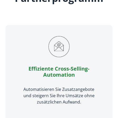
Effiziente Cross-Selling-
Automation
Automatisieren Sie Zusatzangebote
und steigern Sie Ihre Umsätze ohne
zusätzlichen Aufwand.