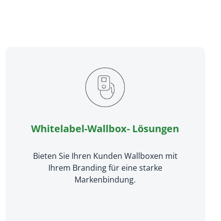
Whitelabel-Wallbox- Lösungen
Bieten Sie Ihren Kunden Wallboxen mit
Ihrem Branding für eine starke
Markenbindung.