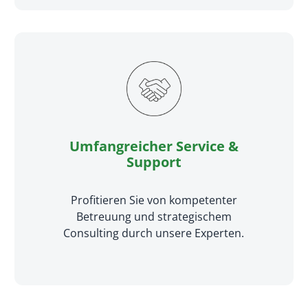
Umfangreicher Service &
Support
Profitieren Sie von kompetenter
Betreuung und strategischem
Consulting durch unsere Experten.