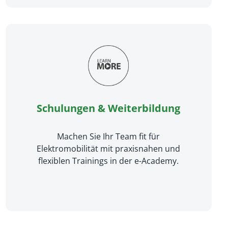
Schulungen & Weiterbildung
Machen Sie Ihr Team fit für
Elektromobilität mit praxisnahen und
flexiblen Trainings in der e-Academy.