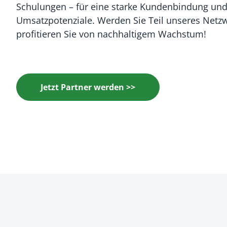
Schulungen – für eine starke Kundenbindung un
Umsatzpotenziale. Werden Sie Teil unseres Netz
profitieren Sie von nachhaltigem Wachstum!
Jetzt Partner werden >>