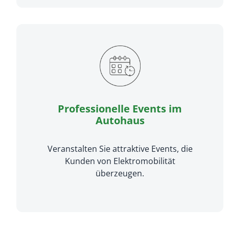
Professionelle Events im
Autohaus
Veranstalten Sie attraktive Events, die
Kunden von Elektromobilität
überzeugen.