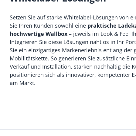
Setzen Sie auf starke Whitelabel-Lösungen von e
Sie Ihren Kunden sowohl eine
praktische Ladek
hochwertige Wallbox
– jeweils im Look & Feel I
Integrieren Sie diese Lösungen nahtlos in Ihr Por
Sie ein einzigartiges Markenerlebnis entlang der
Mobilitätskette. So generieren Sie zusätzliche E
Verkauf und Installation, stärken nachhaltig di
positionieren sich als innovativer, kompetenter E
am Markt.