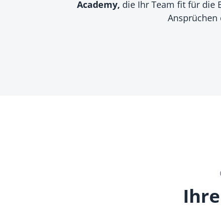
Academy,
die Ihr Team fit für di
Ansprüchen 
Ihre