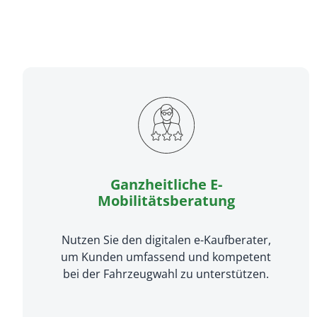
Ganzheitliche E-
Mobilitätsberatung
Nutzen Sie den digitalen e-Kaufberater,
um Kunden umfassend und kompetent
bei der Fahrzeugwahl zu unterstützen.