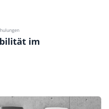
Schulungen
ilität im