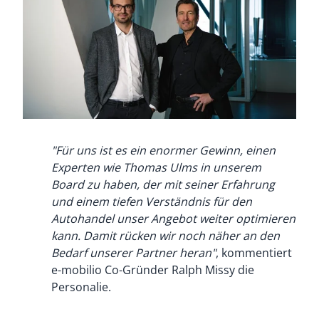
"Für uns ist es ein enormer Gewinn, einen
Experten wie Thomas Ulms in unserem
Board zu haben, der mit seiner Erfahrung
und einem tiefen Verständnis für den
Autohandel unser Angebot weiter optimieren
kann. Damit rücken wir noch näher an den
Bedarf unserer Partner heran"
, kommentiert
e-mobilio Co-Gründer Ralph Missy die
Personalie.