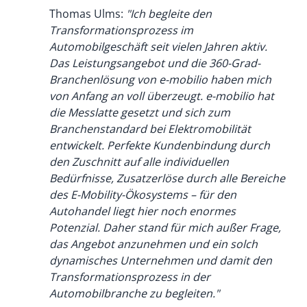
Thomas Ulms:
"Ich begleite den
Transformationsprozess im
Automobilgeschäft seit vielen Jahren aktiv.
Das Leistungsangebot und die 360-Grad-
Branchenlösung von e-mobilio haben mich
von Anfang an voll überzeugt. e-mobilio hat
die Messlatte gesetzt und sich zum
Branchenstandard bei Elektromobilität
entwickelt. Perfekte Kundenbindung durch
den Zuschnitt auf alle individuellen
Bedürfnisse, Zusatzerlöse durch alle Bereiche
des E-Mobility-Ökosystems – für den
Autohandel liegt hier noch enormes
Potenzial. Daher stand für mich außer Frage,
das Angebot anzunehmen und ein solch
dynamisches Unternehmen und damit den
Transformationsprozess in der
Automobilbranche zu begleiten."