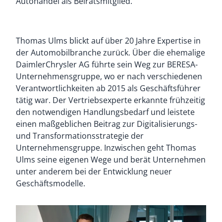
Autohandel als Beiratsmitglied.
Thomas Ulms blickt auf über 20 Jahre Expertise in
der Automobilbranche zurück. Über die ehemalige
DaimlerChrysler AG führte sein Weg zur BERESA-
Unternehmensgruppe, wo er nach verschiedenen
Verantwortlichkeiten ab 2015 als Geschäftsführer
tätig war. Der Vertriebsexperte erkannte frühzeitig
den notwendigen Handlungsbedarf und leistete
einen maßgeblichen Beitrag zur Digitalisierungs-
und Transformationsstrategie der
Unternehmensgruppe. Inzwischen geht Thomas
Ulms seine eigenen Wege und berät Unternehmen
unter anderem bei der Entwicklung neuer
Geschäftsmodelle
.