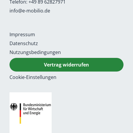
Telefon:
+49 89 62827971
info@e-mobilio.de
Impressum
Datenschutz
Nutzungsbedingungen
Vertrag widerrufen
Cookie-Einstellungen