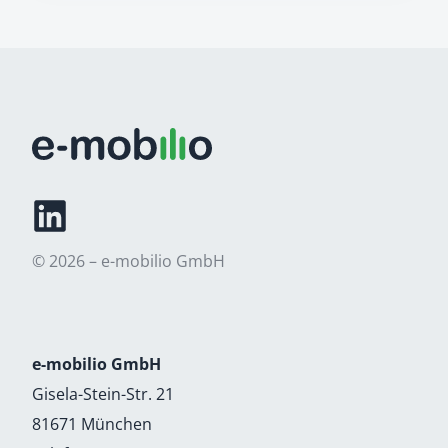
© 2026 – e-mobilio GmbH
e-mobilio GmbH
Gisela-Stein-Str. 21
81671 München