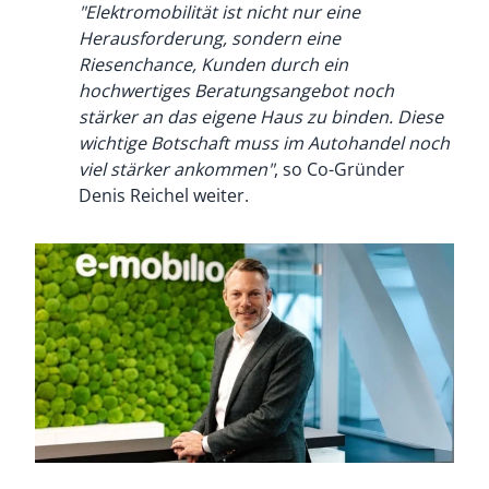
"Elektromobilität ist nicht nur eine
Herausforderung, sondern eine
Riesenchance, Kunden durch ein
hochwertiges Beratungsangebot noch
stärker an das eigene Haus zu binden. Diese
wichtige Botschaft muss im Autohandel noch
viel stärker ankommen"
, so Co-Gründer
Denis Reichel weiter.