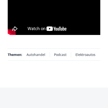
Themen:
Autohandel
Podcast
Elektroautos