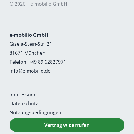
© 2026 – e-mobilio GmbH
e-mobilio GmbH
Gisela-Stein-Str. 21
81671 München
Telefon:
+49 89 62827971
info@e-mobilio.de
Impressum
Datenschutz
Nutzungsbedingungen
Vertrag widerrufen