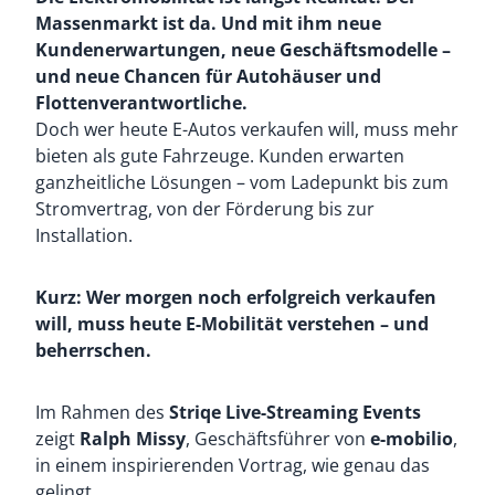
Massenmarkt ist da. Und mit ihm neue
Kundenerwartungen, neue Geschäftsmodelle –
und neue Chancen für Autohäuser und
Flottenverantwortliche.
Doch wer heute E-Autos verkaufen will, muss mehr
bieten als gute Fahrzeuge. Kunden erwarten
ganzheitliche Lösungen – vom Ladepunkt bis zum
Stromvertrag, von der Förderung bis zur
Installation.
Kurz: Wer morgen noch erfolgreich verkaufen
will, muss heute E-Mobilität verstehen – und
beherrschen.
Im Rahmen des
Striqe Live-Streaming Events
zeigt
Ralph Missy
, Geschäftsführer von
e-mobilio
,
in einem inspirierenden Vortrag, wie genau das
gelingt.