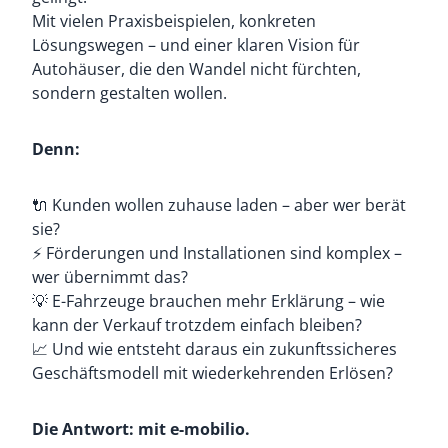
Mit vielen Praxisbeispielen, konkreten
Lösungswegen – und einer klaren Vision für
Autohäuser, die den Wandel nicht fürchten,
sondern gestalten wollen.
Denn:
🔌 Kunden wollen zuhause laden – aber wer berät
sie?
⚡ Förderungen und Installationen sind komplex –
wer übernimmt das?
💡 E-Fahrzeuge brauchen mehr Erklärung – wie
kann der Verkauf trotzdem einfach bleiben?
📈 Und wie entsteht daraus ein zukunftssicheres
Geschäftsmodell mit wiederkehrenden Erlösen?
Die Antwort: mit e-mobilio.