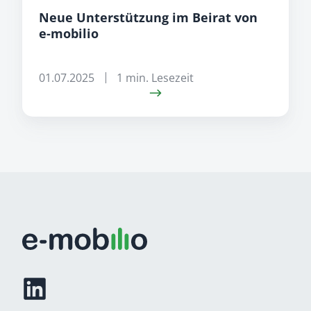
Neue Unterstützung im Beirat von
e-mobilio
01.07.2025
1 min. Lesezeit