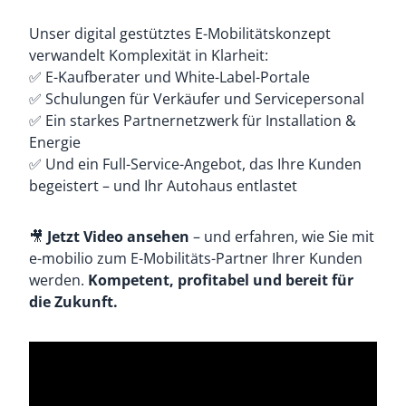
Unser digital gestütztes E-Mobilitätskonzept
verwandelt Komplexität in Klarheit:
✅ E-Kaufberater und White-Label-Portale
✅ Schulungen für Verkäufer und Servicepersonal
✅ Ein starkes Partnernetzwerk für Installation &
Energie
✅ Und ein Full-Service-Angebot, das Ihre Kunden
begeistert – und Ihr Autohaus entlastet
🎥
Jetzt Video ansehen
– und erfahren, wie Sie mit
e-mobilio zum E-Mobilitäts-Partner Ihrer Kunden
werden.
Kompetent, profitabel und bereit für
die Zukunft.