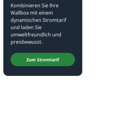
Kombinieren Sie Ihre
Wallbox mit einem
dynamischen Stromtarif
und laden Sie
umweltfreundlich und
preisbewusst.
Zum Stromtarif