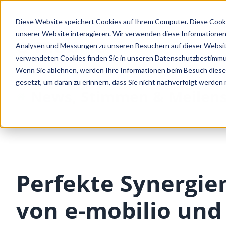
Diese Website speichert Cookies auf Ihrem Computer. Diese Cook
unserer Website interagieren. Wir verwenden diese Informationen
Analysen und Messungen zu unseren Besuchern auf dieser Websit
verwendeten Cookies finden Sie in unseren Datenschutzbestimm
Wenn Sie ablehnen, werden Ihre Informationen beim Besuch dieser 
gesetzt, um daran zu erinnern, dass Sie nicht nachverfolgt werden
News, Stimmen & Meilens
Perfekte Synergie
von e-mobilio und