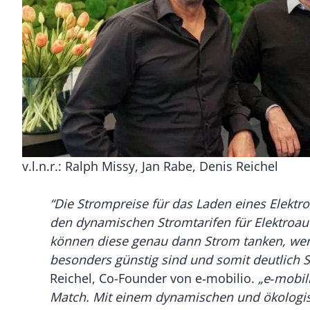
v.l.n.r.: Ralph Missy, Jan Rabe, Denis Reichel
“Die Strompreise für das Laden eines Elektro
den dynamischen Stromtarifen für Elektroau
können diese genau dann Strom tanken, wen
besonders günstig sind und somit deutlich 
Reichel, Co-Founder von e‑mobilio.
„e‑mobil
Match. Mit einem dynamischen und ökologis