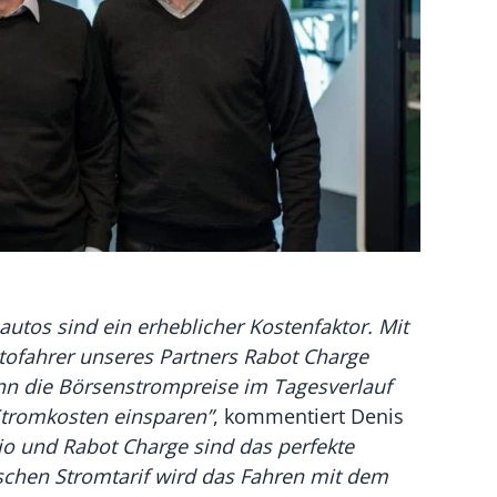
autos sind ein erheblicher Kostenfaktor. Mit
tofahrer unseres Partners Rabot Charge
n die Börsenstrompreise im Tagesverlauf
Stromkosten einsparen”
, kommentiert Denis
io und Rabot Charge sind das perfekte
chen Stromtarif wird das Fahren mit dem