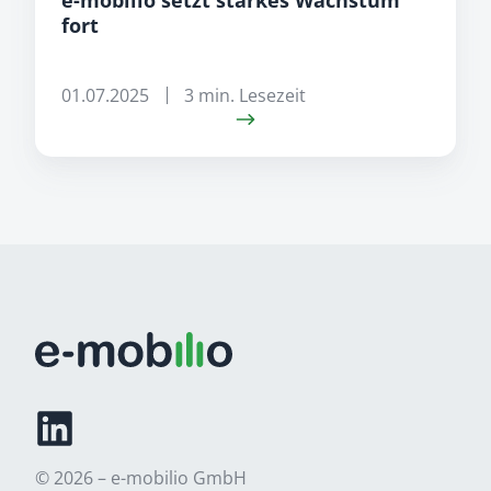
fort
01.07.2025
3 min. Lesezeit
© 2026 – e-mobilio GmbH