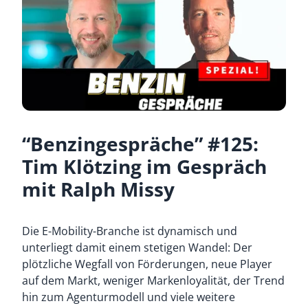
“Benzingespräche” #125:
Tim Klötzing im Gespräch
mit Ralph Missy
Die E-Mobility-Branche ist dynamisch und
unterliegt damit einem stetigen Wandel: Der
plötzliche Wegfall von Förderungen, neue Player
auf dem Markt, weniger Markenloyalität, der Trend
hin zum Agenturmodell und viele weitere