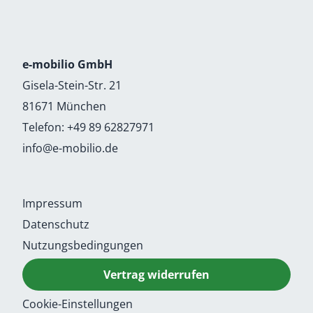
e-mobilio GmbH
Gisela-Stein-Str. 21
81671 München
Telefon:
+49 89 62827971
info@e-mobilio.de
Impressum
Datenschutz
Nutzungsbedingungen
Vertrag widerrufen
Cookie-Einstellungen