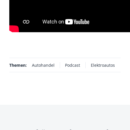
Themen:
Autohandel
Podcast
Elektroautos