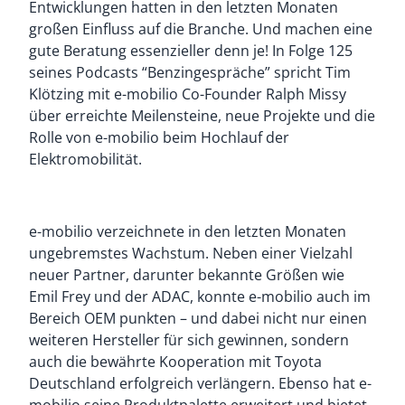
Entwicklungen hatten in den letzten Monaten
großen Einfluss auf die Branche. Und machen eine
gute Beratung essenzieller denn je! In Folge 125
seines Podcasts “Benzingespräche” spricht Tim
Klötzing mit e-mobilio Co-Founder Ralph Missy
über erreichte Meilensteine, neue Projekte und die
Rolle von e-mobilio beim Hochlauf der
Elektromobilität.
e-mobilio verzeichnete in den letzten Monaten
ungebremstes Wachstum. Neben einer Vielzahl
neuer Partner, darunter bekannte Größen wie
Emil Frey und der ADAC, konnte e-mobilio auch im
Bereich OEM punkten – und dabei nicht nur einen
weiteren Hersteller für sich gewinnen, sondern
auch die bewährte Kooperation mit Toyota
Deutschland erfolgreich verlängern. Ebenso hat e-