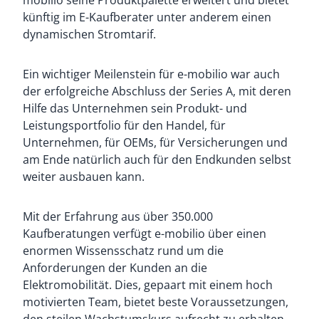
mobilio seine Produktpalette erweitert und bietet
künftig im E-Kaufberater unter anderem einen
dynamischen Stromtarif.
Ein wichtiger Meilenstein für e-mobilio war auch
der erfolgreiche Abschluss der Series A, mit deren
Hilfe das Unternehmen sein Produkt- und
Leistungsportfolio für den Handel, für
Unternehmen, für OEMs, für Versicherungen und
am Ende natürlich auch für den Endkunden selbst
weiter ausbauen kann.
Mit der Erfahrung aus über 350.000
Kaufberatungen verfügt e-mobilio über einen
enormen Wissensschatz rund um die
Anforderungen der Kunden an die
Elektromobilität. Dies, gepaart mit einem hoch
motivierten Team, bietet beste Voraussetzungen,