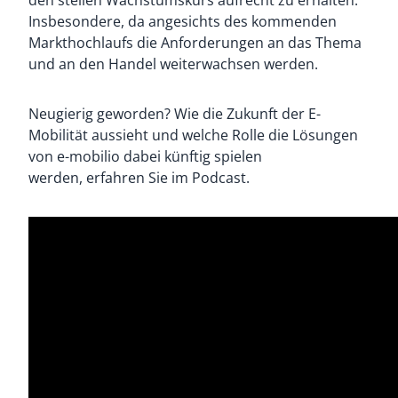
den steilen Wachstumskurs aufrecht zu erhalten.
Insbesondere, da angesichts des kommenden
Markthochlaufs die Anforderungen an das Thema
und an den Handel weiterwachsen werden.
Neugierig geworden? Wie die Zukunft der E-
Mobilität aussieht und welche Rolle die Lösungen
von e-mobilio dabei künftig spielen
werden, erfahren Sie im Podcast.