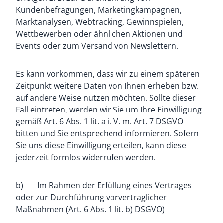
Kundenbefragungen, Marketingkampagnen,
Marktanalysen, Webtracking, Gewinnspielen,
Wettbewerben oder ähnlichen Aktionen und
Events oder zum Versand von Newslettern.
Es kann vorkommen, dass wir zu einem späteren
Zeitpunkt weitere Daten von Ihnen erheben bzw.
auf andere Weise nutzen möchten. Sollte dieser
Fall eintreten, werden wir Sie um Ihre Einwilligung
gemäß Art. 6 Abs. 1 lit. a i. V. m. Art. 7 DSGVO
bitten und Sie entsprechend informieren. Sofern
Sie uns diese Einwilligung erteilen, kann diese
jederzeit formlos widerrufen werden.
b) Im Rahmen der Erfüllung eines Vertrages
oder zur Durchführung vorvertraglicher
Maßnahmen (Art. 6 Abs. 1 lit. b) DSGVO)