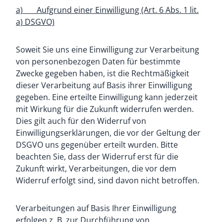
a) Aufgrund einer Einwilligung (Art. 6 Abs. 1 lit.
a) DSGVO)
Soweit Sie uns eine Einwilligung zur Verarbeitung
von personenbezogen Daten für bestimmte
Zwecke gegeben haben, ist die Rechtmäßigkeit
dieser Verarbeitung auf Basis ihrer Einwilligung
gegeben. Eine erteilte Einwilligung kann jederzeit
mit Wirkung für die Zukunft widerrufen werden.
Dies gilt auch für den Widerruf von
Einwilligungserklärungen, die vor der Geltung der
DSGVO uns gegenüber erteilt wurden. Bitte
beachten Sie, dass der Widerruf erst für die
Zukunft wirkt, Verarbeitungen, die vor dem
Widerruf erfolgt sind, sind davon nicht betroffen.
Verarbeitungen auf Basis Ihrer Einwilligung
erfolgen z. B. zur Durchführung von