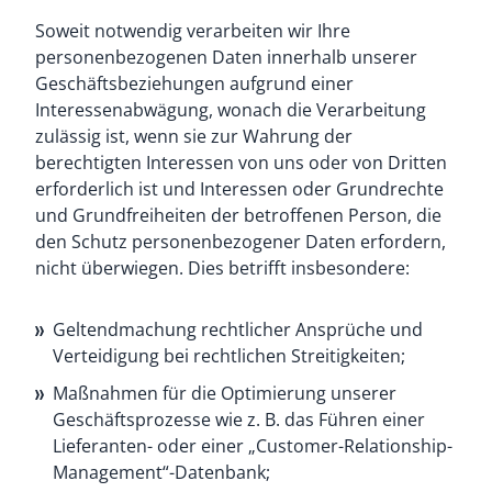
Soweit notwendig verarbeiten wir Ihre
personenbezogenen Daten innerhalb unserer
Geschäftsbeziehungen aufgrund einer
Interessenabwägung, wonach die Verarbeitung
zulässig ist, wenn sie zur Wahrung der
berechtigten Interessen von uns oder von Dritten
erforderlich ist und Interessen oder Grundrechte
und Grundfreiheiten der betroffenen Person, die
den Schutz personenbezogener Daten erfordern,
nicht überwiegen. Dies betrifft insbesondere:
Geltendmachung rechtlicher Ansprüche und
Verteidigung bei rechtlichen Streitigkeiten;
Maßnahmen für die Optimierung unserer
Geschäftsprozesse wie z. B. das Führen einer
Lieferanten- oder einer „Customer-Relationship-
Management“-Datenbank;