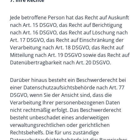
7. Ihre Rechte
Jede betroffene Person hat das Recht auf Auskunft
nach Art. 15 DSGVO, das Recht auf Berichtigung
nach Art. 16 DSGVO, das Recht auf Löschung nach
Art. 17 DSGVO, das Recht auf Einschränkung der
Verarbeitung nach Art. 18 DSGVO, das Recht auf
Mitteilung nach Art. 19 DSGVO sowie das Recht auf
Datenübertragbarkeit nach Art. 20 DSGVO.
Darüber hinaus besteht ein Beschwerderecht bei
einer Datenschutzaufsichtsbehörde nach Art. 77
DSGVO, wenn Sie der Ansicht sind, dass die
Verarbeitung Ihrer personenbezogenen Daten
nicht rechtmäßig erfolgt. Das Beschwerderecht
besteht unbeschadet eines anderweitigen
verwaltungsrechtlichen oder gerichtlichen
Rechtsbehelfs. Die für uns zuständige