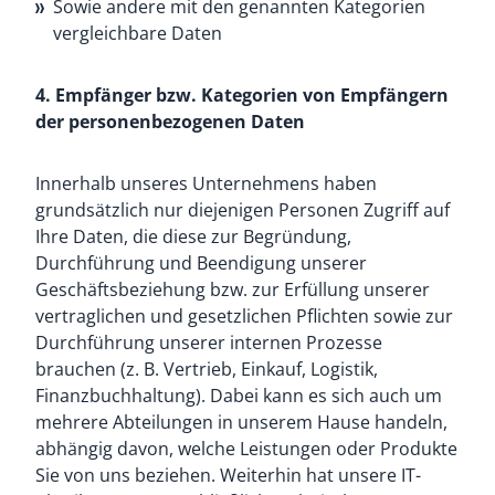
Sowie andere mit den genannten Kategorien
vergleichbare Daten
4. Empfänger bzw. Kategorien von Empfängern
der personenbezogenen Daten
Innerhalb unseres Unternehmens haben
grundsätzlich nur diejenigen Personen Zugriff auf
Ihre Daten, die diese zur Begründung,
Durchführung und Beendigung unserer
Geschäftsbeziehung bzw. zur Erfüllung unserer
vertraglichen und gesetzlichen Pflichten sowie zur
Durchführung unserer internen Prozesse
brauchen (z. B. Vertrieb, Einkauf, Logistik,
Finanzbuchhaltung). Dabei kann es sich auch um
mehrere Abteilungen in unserem Hause handeln,
abhängig davon, welche Leistungen oder Produkte
Sie von uns beziehen. Weiterhin hat unsere IT-