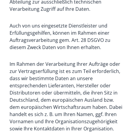
Abteilung zur ausschließlich technischen
Verarbeitung Zugriff auf Ihre Daten.
Auch von uns eingesetzte Dienstleister und
Erfüllungsgehilfen, können im Rahmen einer
Auftragsverarbeitung gem. Art. 28 DSGVO zu
diesem Zweck Daten von Ihnen erhalten.
Im Rahmen der Verarbeitung Ihrer Aufträge oder
zur Vertragserfüllung ist es zum Teil erforderlich,
dass wir bestimmte Daten an unsere
entsprechenden Lieferanten, Hersteller oder
Distributoren oder übermitteln, die ihren Sitz in
Deutschland, dem europäischen Ausland bzw.
dem europäischen Wirtschaftsraum haben. Dabei
handelt es sich z. B. um Ihren Namen, ggf. Ihren
Vornamen und Ihre Organisationszugehörigkeit
sowie Ihre Kontaktdaten in Ihrer Organisation.