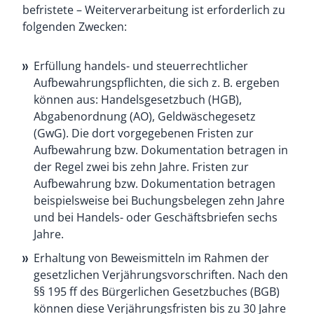
befristete – Weiterverarbeitung ist erforderlich zu
folgenden Zwecken:
Erfüllung handels- und steuerrechtlicher
Aufbewahrungspflichten, die sich z. B. ergeben
können aus: Handelsgesetzbuch (HGB),
Abgabenordnung (AO), Geldwäschegesetz
(GwG). Die dort vorgegebenen Fristen zur
Aufbewahrung bzw. Dokumentation betragen in
der Regel zwei bis zehn Jahre. Fristen zur
Aufbewahrung bzw. Dokumentation betragen
beispielsweise bei Buchungsbelegen zehn Jahre
und bei Handels- oder Geschäftsbriefen sechs
Jahre.
Erhaltung von Beweismitteln im Rahmen der
gesetzlichen Verjährungsvorschriften. Nach den
§§ 195 ff des Bürgerlichen Gesetzbuches (BGB)
können diese Verjährungsfristen bis zu 30 Jahre