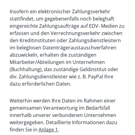
Insofern ein elektronischer Zahlungsverkehr
stattfindet, um gegebenenfalls noch beleghaft
eingereichte Zahlungsaufträge auf EDV- Medien zu
erfassen und den Verrechnungsverkehr zwischen
den Kreditinstituten oder Zahlungsdienstleistern
im beleglosen Datenträgeraustauschverfahren
abzuwickeln, erhalten die zuständigen
Mitarbeiter/Abteilungen im Unternehmen
(Buchhaltung), das zuständige Geldinstitut oder
div. Zahlungsdienstleister wie z. B. PayPal Ihre
dazu erforderlichen Daten.
Weiterhin werden Ihre Daten im Rahmen einer
gemeinsamen Verantwortung im Bedarfsfall
innerhalb unserer verbundenen Unternehmen
weitergegeben. Detaillierte Informationen dazu
finden Sie in
Anlage 1
.