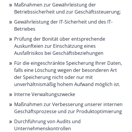
Maßnahmen zur Gewährleistung der
Betriebssicherheit und zur Geschäftssteuerung;
Gewährleistung der IT-Sicherheit und des IT-
Betriebes
Prüfung der Bonität über entsprechende
Auskunfteien zur Einschätzung eines
Ausfallrisikos bei Geschäftsbeziehungen
Für die eingeschränkte Speicherung Ihrer Daten,
falls eine Löschung wegen der besonderen Art
der Speicherung nicht oder nur mit
unverhältnismäßig hohem Aufwand möglich ist.
Interne Verwaltungszwecke
Maßnahmen zur Verbesserung unserer internen
Geschäftsprozesse und zur Produktoptimierung
Durchführung von Audits und
Unternehmenskontrollen