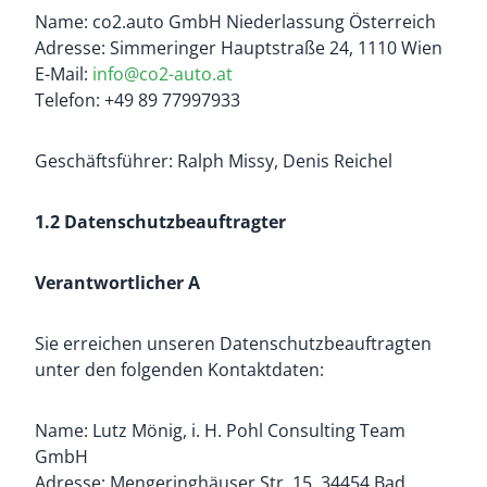
Name: co2.auto GmbH Niederlassung Österreich
Adresse: Simmeringer Hauptstraße 24, 1110 Wien
E-Mail:
info@co2-auto.at
Telefon: +49 89 77997933
Geschäftsführer: Ralph Missy, Denis Reichel
1.2 Datenschutzbeauftragter​​​​​​
Verantwortlicher A
Sie erreichen unseren Datenschutzbeauftragten
unter den folgenden Kontaktdaten:
Name: Lutz Mönig, i. H. Pohl Consulting Team
GmbH
Adresse: Mengeringhäuser Str. 15, 34454 Bad