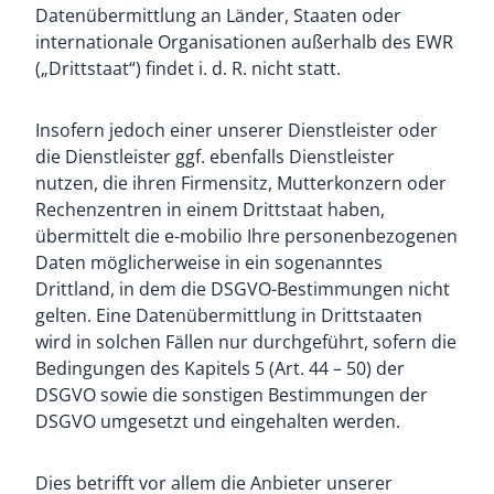
Datenübermittlung an Länder, Staaten oder
internationale Organisationen außerhalb des EWR
(„Drittstaat“) findet i. d. R. nicht statt.
Insofern jedoch einer unserer Dienstleister oder
die Dienstleister ggf. ebenfalls Dienstleister
nutzen, die ihren Firmensitz, Mutterkonzern oder
Rechenzentren in einem Drittstaat haben,
übermittelt die e-mobilio Ihre personenbezogenen
Daten möglicherweise in ein sogenanntes
Drittland, in dem die DSGVO-Bestimmungen nicht
gelten. Eine Datenübermittlung in Drittstaaten
wird in solchen Fällen nur durchgeführt, sofern die
Bedingungen des Kapitels 5 (Art. 44 – 50) der
DSGVO sowie die sonstigen Bestimmungen der
DSGVO umgesetzt und eingehalten werden.
Dies betrifft vor allem die Anbieter unserer