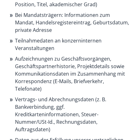
Position, Titel, akademischer Grad)
Bei Mandatsträgern: Informationen zum
Mandat, Handelsregistereintrag, Geburtsdatum,
private Adresse
Teilnahmedaten an konzerninternen
Veranstaltungen
Aufzeichnungen zu Geschäftsvorgängen,
Geschäftspartnerhistorie, Projektdetails sowie
Kommunikationsdaten im Zusammenhang mit
Korrespondenz (E-Mails, Briefverkehr,
Telefonate)
Vertrags- und Abrechnungsdaten (z. B.
Bankverbindung, ggf.
Kreditkarteninformationen, Steuer-
Nummer/USt-Id., Rechnungsdaten,
Auftragsdaten)