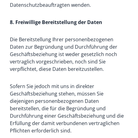
Datenschutzbeauftragten wenden.
8. Freiwillige Bereitstellung der Daten
Die Bereitstellung Ihrer personenbezogenen
Daten zur Begründung und Durchführung der
Geschäftsbeziehung ist weder gesetzlich noch
vertraglich vorgeschrieben, noch sind Sie
verpflichtet, diese Daten bereitzustellen.
Sofern Sie jedoch mit uns in direkter
Geschäftsbeziehung stehen, müssen Sie
diejenigen personenbezogenen Daten
bereitstellen, die für die Begründung und
Durchführung einer Geschäftsbeziehung und die
Erfüllung der damit verbundenen vertraglichen
Pflichten erforderlich sind.