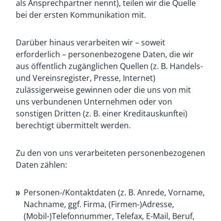
als Ansprechpartner nennt), teilen wir die Quelle
bei der ersten Kommunikation mit.
Darüber hinaus verarbeiten wir – soweit
erforderlich – personenbezogene Daten, die wir
aus öffentlich zugänglichen Quellen (z. B. Handels-
und Vereinsregister, Presse, Internet)
zulässigerweise gewinnen oder die uns von mit
uns verbundenen Unternehmen oder von
sonstigen Dritten (z. B. einer Kreditauskunftei)
berechtigt übermittelt werden.
Zu den von uns verarbeiteten personenbezogenen
Daten zählen:
Personen-/Kontaktdaten (z. B. Anrede, Vorname,
Nachname, ggf. Firma, (Firmen-)Adresse,
(Mobil-)Telefonnummer, Telefax, E-Mail, Beruf,