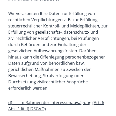
Wir verarbeiten Ihre Daten zur Erfüllung von
rechtlichen Verpflichtungen z. B. zur Erfüllung
steuerrechtlicher Kontroll- und Meldepflichten, zur
Erfüllung von gesellschafts-, datenschutz- und
zivilrechtlicher Verpflichtungen, bei Prüfungen
durch Behörden und zur Einhaltung der
gesetzlichen Aufbewahrungsfristen. Darüber
hinaus kann die Offenlegung personenbezogener
Daten aufgrund von behördlichen bzw.
gerichtlichen Maßnahmen zu Zwecken der
Beweiserhebung, Strafverfolgung oder
Durchsetzung zivilrechtlicher Ansprüche
erforderlich werden.
d) Im Rahmen der Interessenabwägung (Art. 6
Abs. 1 lit. f) DSGVO)