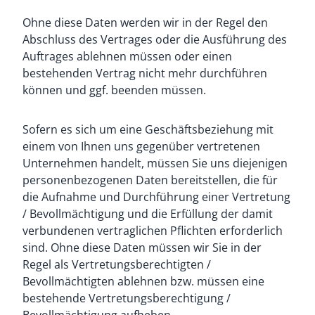
Ohne diese Daten werden wir in der Regel den
Abschluss des Vertrages oder die Ausführung des
Auftrages ablehnen müssen oder einen
bestehenden Vertrag nicht mehr durchführen
können und ggf. beenden müssen.
Sofern es sich um eine Geschäftsbeziehung mit
einem von Ihnen uns gegenüber vertretenen
Unternehmen handelt, müssen Sie uns diejenigen
personenbezogenen Daten bereitstellen, die für
die Aufnahme und Durchführung einer Vertretung
/ Bevollmächtigung und die Erfüllung der damit
verbundenen vertraglichen Pflichten erforderlich
sind. Ohne diese Daten müssen wir Sie in der
Regel als Vertretungsberechtigten /
Bevollmächtigten ablehnen bzw. müssen eine
bestehende Vertretungsberechtigung /