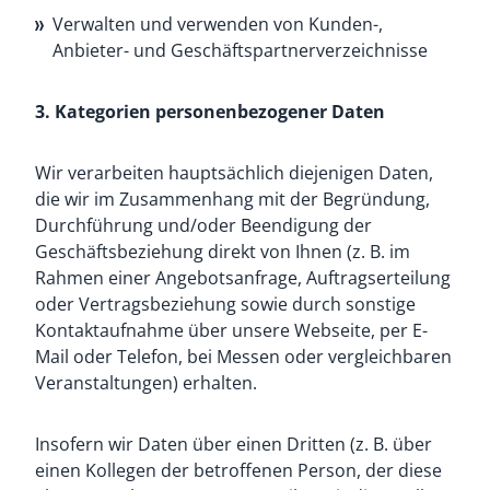
Verwalten und verwenden von Kunden-,
Anbieter- und Geschäftspartnerverzeichnisse
3. Kategorien personenbezogener Daten
Wir verarbeiten hauptsächlich diejenigen Daten,
die wir im Zusammenhang mit der Begründung,
Durchführung und/oder Beendigung der
Geschäftsbeziehung direkt von Ihnen (z. B. im
Rahmen einer Angebotsanfrage, Auftragserteilung
oder Vertragsbeziehung sowie durch sonstige
Kontaktaufnahme über unsere Webseite, per E-
Mail oder Telefon, bei Messen oder vergleichbaren
Veranstaltungen) erhalten.
Insofern wir Daten über einen Dritten (z. B. über
einen Kollegen der betroffenen Person, der diese