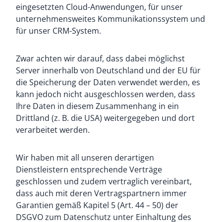
eingesetzten Cloud-Anwendungen, für unser
unternehmensweites Kommunikationssystem und
für unser CRM-System.
Zwar achten wir darauf, dass dabei möglichst
Server innerhalb von Deutschland und der EU für
die Speicherung der Daten verwendet werden, es
kann jedoch nicht ausgeschlossen werden, dass
Ihre Daten in diesem Zusammenhang in ein
Drittland (z. B. die USA) weitergegeben und dort
verarbeitet werden.
Wir haben mit all unseren derartigen
Dienstleistern entsprechende Verträge
geschlossen und zudem vertraglich vereinbart,
dass auch mit deren Vertragspartnern immer
Garantien gemäß Kapitel 5 (Art. 44 – 50) der
DSGVO zum Datenschutz unter Einhaltung des