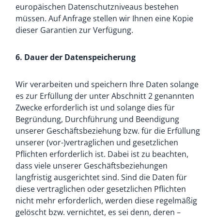
europäischen Datenschutzniveaus bestehen
müssen. Auf Anfrage stellen wir Ihnen eine Kopie
dieser Garantien zur Verfügung.
6. Dauer der Datenspeicherung
Wir verarbeiten und speichern Ihre Daten solange
es zur Erfüllung der unter Abschnitt 2 genannten
Zwecke erforderlich ist und solange dies für
Begründung, Durchführung und Beendigung
unserer Geschäftsbeziehung bzw. für die Erfüllung
unserer (vor-)vertraglichen und gesetzlichen
Pflichten erforderlich ist. Dabei ist zu beachten,
dass viele unserer Geschäftsbeziehungen
langfristig ausgerichtet sind. Sind die Daten für
diese vertraglichen oder gesetzlichen Pflichten
nicht mehr erforderlich, werden diese regelmäßig
gelöscht bzw. vernichtet, es sei denn, deren –