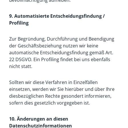
Bevollmächtigung aufheben.
9. Automatisierte Entscheidungsfindung /
Profiling
Zur Begründung, Durchführung und Beendigung
der Geschäftsbeziehung nutzen wir keine
automatische Entscheidungsfindung gemäß Art.
22 DSGVO. Ein Profiling findet bei uns ebenfalls
nicht statt.
Sollten wir diese Verfahren in Einzelfällen
einsetzen, werden wir Sie hierüber und über Ihre
diesbezüglichen Rechte gesondert informieren,
sofern dies gesetzlich vorgegeben ist.
10. Änderungen an diesen
Datenschutzinformationen