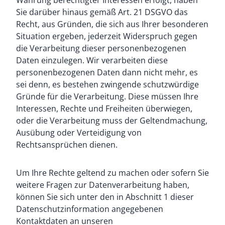
Wahrung berechtigter Interessen erfolgt, haben
Sie darüber hinaus gemäß Art. 21 DSGVO das
Recht, aus Gründen, die sich aus Ihrer besonderen
Situation ergeben, jederzeit Widerspruch gegen
die Verarbeitung dieser personenbezogenen
Daten einzulegen. Wir verarbeiten diese
personenbezogenen Daten dann nicht mehr, es
sei denn, es bestehen zwingende schutzwürdige
Gründe für die Verarbeitung. Diese müssen Ihre
Interessen, Rechte und Freiheiten überwiegen,
oder die Verarbeitung muss der Geltendmachung,
Ausübung oder Verteidigung von
Rechtsansprüchen dienen.
Um Ihre Rechte geltend zu machen oder sofern Sie
weitere Fragen zur Datenverarbeitung haben,
können Sie sich unter den in Abschnitt 1 dieser
Datenschutzinformation angegebenen
Kontaktdaten an unseren