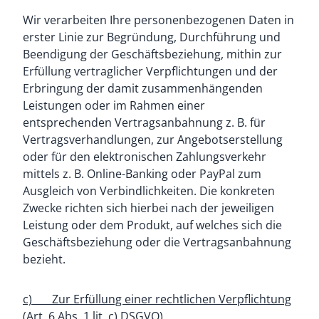
Wir verarbeiten Ihre personenbezogenen Daten in
erster Linie zur Begründung, Durchführung und
Beendigung der Geschäftsbeziehung, mithin zur
Erfüllung vertraglicher Verpflichtungen und der
Erbringung der damit zusammenhängenden
Leistungen oder im Rahmen einer
entsprechenden Vertragsanbahnung z. B. für
Vertragsverhandlungen, zur Angebotserstellung
oder für den elektronischen Zahlungsverkehr
mittels z. B. Online-Banking oder PayPal zum
Ausgleich von Verbindlichkeiten. Die konkreten
Zwecke richten sich hierbei nach der jeweiligen
Leistung oder dem Produkt, auf welches sich die
Geschäftsbeziehung oder die Vertragsanbahnung
bezieht.
c) Zur Erfüllung einer rechtlichen Verpflichtung
(Art. 6 Abs. 1 lit. c) DSGVO)