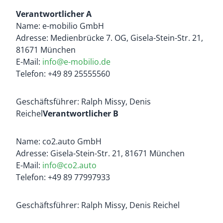
Verantwortlicher A
Name: e-mobilio GmbH
Adresse: Medienbrücke 7. OG, Gisela-Stein-Str. 21,
81671 München
E-Mail:
info@e-mobilio.de
Telefon: +49 89 25555560
Geschäftsführer: Ralph Missy, Denis
Reichel
Verantwortlicher B
Name: co2.auto GmbH
Adresse: Gisela-Stein-Str. 21, 81671 München
E-Mail:
info@co2.auto
Telefon: +49 89 77997933
Geschäftsführer: Ralph Missy, Denis Reichel