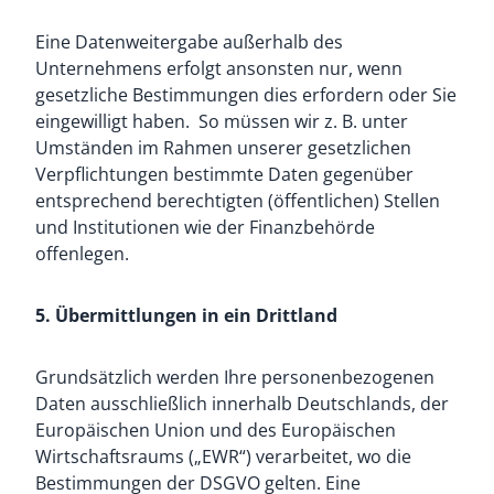
Eine Datenweitergabe außerhalb des
Unternehmens erfolgt ansonsten nur, wenn
gesetzliche Bestimmungen dies erfordern oder Sie
eingewilligt haben. So müssen wir z. B. unter
Umständen im Rahmen unserer gesetzlichen
Verpflichtungen bestimmte Daten gegenüber
entsprechend berechtigten (öffentlichen) Stellen
und Institutionen wie der Finanzbehörde
offenlegen.
5. Übermittlungen in ein Drittland
Grundsätzlich werden Ihre personenbezogenen
Daten ausschließlich innerhalb Deutschlands, der
Europäischen Union und des Europäischen
Wirtschaftsraums („EWR“) verarbeitet, wo die
Bestimmungen der DSGVO gelten. Eine