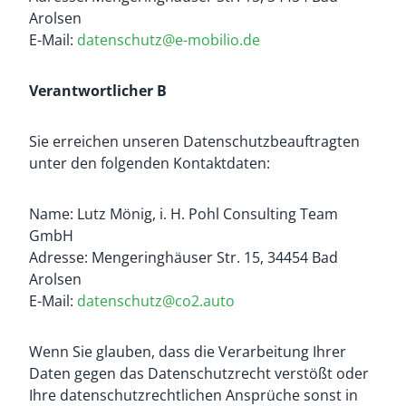
Arolsen
E-Mail:
datenschutz@e-mobilio.de
Verantwortlicher B
Sie erreichen unseren Datenschutzbeauftragten
unter den folgenden Kontaktdaten:
Name: Lutz Mönig, i. H. Pohl Consulting Team
GmbH
Adresse: Mengeringhäuser Str. 15, 34454 Bad
Arolsen
E-Mail:
datenschutz@co2.auto
Wenn Sie glauben, dass die Verarbeitung Ihrer
Daten gegen das Datenschutzrecht verstößt oder
Ihre datenschutzrechtlichen Ansprüche sonst in