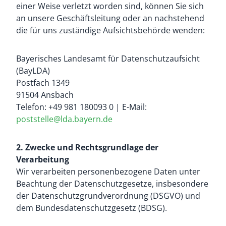
einer Weise verletzt worden sind, können Sie sich
an unsere Geschäftsleitung oder an nachstehend
die für uns zuständige Aufsichtsbehörde wenden:
Bayerisches Landesamt für Datenschutzaufsicht
(BayLDA)
Postfach 1349
91504 Ansbach
Telefon: +49 981 180093 0 | E-Mail:
poststelle@lda.bayern.de
2. Zwecke und Rechtsgrundlage der
Verarbeitung
Wir verarbeiten personenbezogene Daten unter
Beachtung der Datenschutzgesetze, insbesondere
der Datenschutzgrundverordnung (DSGVO) und
dem Bundesdatenschutzgesetz (BDSG).