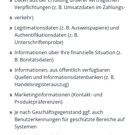
Daten aus der Erfüllung unserer vertraglichen
Verpflichtungen (z. B. Umsatzdaten im Zahlungs-
verkehr)
Legitimationsdaten (z. B. Ausweispapiere) und
Authentifikationsdaten (z. B.
Unterschriftenprobe)
Informationen über Ihre finanzielle Situation (z.
B. Bonitätsdaten)
Informationen, aus öffentlich verfügbaren
Quellen und Informationsdatenbanken (z. B.
Handelsregisterauszug)
Marketinginformationen (Kontakt- und
Produktpräferenzen)
Je nach Geschäftsgegenstand ggf. auch
Benutzerkennungen für geschützte Bereiche auf
Systemen