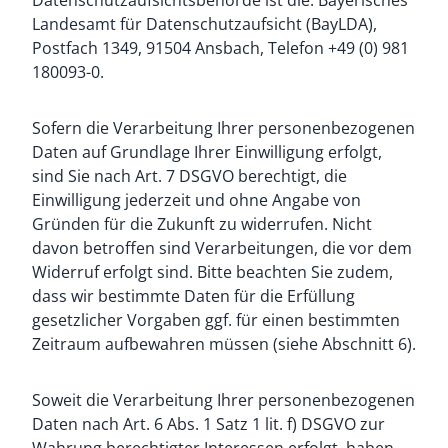
Datenschutzaufsichtsbehörde ist die: Bayerisches
Landesamt für Datenschutzaufsicht (BayLDA),
Postfach 1349, 91504 Ansbach, Telefon +49 (0) 981
180093-0.
Sofern die Verarbeitung Ihrer personenbezogenen
Daten auf Grundlage Ihrer Einwilligung erfolgt,
sind Sie nach Art. 7 DSGVO berechtigt, die
Einwilligung jederzeit und ohne Angabe von
Gründen für die Zukunft zu widerrufen. Nicht
davon betroffen sind Verarbeitungen, die vor dem
Widerruf erfolgt sind. Bitte beachten Sie zudem,
dass wir bestimmte Daten für die Erfüllung
gesetzlicher Vorgaben ggf. für einen bestimmten
Zeitraum aufbewahren müssen (siehe Abschnitt 6).
Soweit die Verarbeitung Ihrer personenbezogenen
Daten nach Art. 6 Abs. 1 Satz 1 lit. f) DSGVO zur