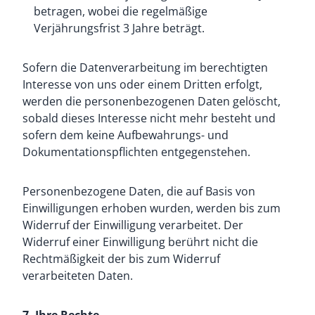
betragen, wobei die regelmäßige
Verjährungsfrist 3 Jahre beträgt.
Sofern die Datenverarbeitung im berechtigten
Interesse von uns oder einem Dritten erfolgt,
werden die personenbezogenen Daten gelöscht,
sobald dieses Interesse nicht mehr besteht und
sofern dem keine Aufbewahrungs- und
Dokumentationspflichten entgegenstehen.
Personenbezogene Daten, die auf Basis von
Einwilligungen erhoben wurden, werden bis zum
Widerruf der Einwilligung verarbeitet. Der
Widerruf einer Einwilligung berührt nicht die
Rechtmäßigkeit der bis zum Widerruf
verarbeiteten Daten.