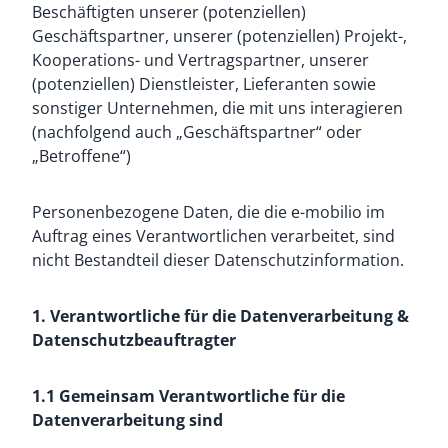
Beschäftigten unserer (potenziellen)
Geschäftspartner, unserer (potenziellen) Projekt-,
Kooperations- und Vertragspartner, unserer
(potenziellen) Dienstleister, Lieferanten sowie
sonstiger Unternehmen, die mit uns interagieren
(nachfolgend auch „Geschäftspartner“ oder
„Betroffene“)
Personenbezogene Daten, die die e-mobilio im
Auftrag eines Verantwortlichen verarbeitet, sind
nicht Bestandteil dieser Datenschutzinformation.
1. Verantwortliche für die Datenverarbeitung &
Datenschutzbeauftragter
1.1 Gemeinsam Verantwortliche für die
Datenverarbeitung sind