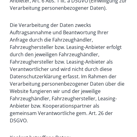
Anbieter, Art. 6 Abs. 1 lit. a DSGVO (Einwilligung zur
Verarbeitung personenbezogener Daten).
Die Verarbeitung der Daten zwecks
Auftragsannahme und Beantwortung Ihrer
Anfrage durch die Fahrzeughändler,
Fahrzeughersteller bzw. Leasing-Anbieter erfolgt
durch den jeweiligen Fahrzeughändler,
Fahrzeughersteller bzw. Leasing-Anbieter als
Verantwortlicher und wird nicht durch diese
Datenschutzerklärung erfasst. Im Rahmen der
Verarbeitung personenbezogener Daten über die
Website fungieren wir und der jeweilige
Fahrzeughändler, Fahrzeughersteller, Leasing-
Anbieter bzw. Kooperationspartner als
gemeinsam Verantwortliche gem. Art. 26 der
DSGVO.