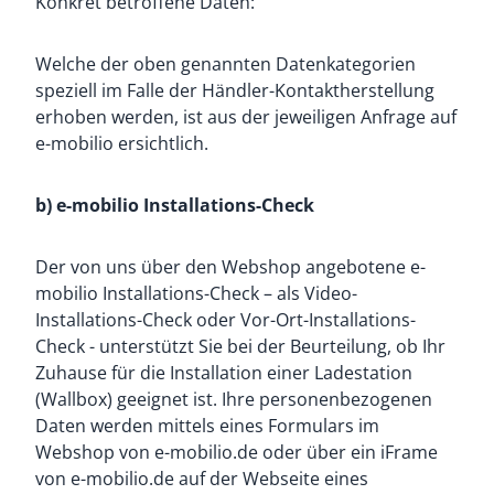
Konkret betroffene Daten:
Welche der oben genannten Datenkategorien
speziell im Falle der Händler-Kontaktherstellung
erhoben werden, ist aus der jeweiligen Anfrage auf
e-mobilio ersichtlich.
b) e-mobilio Installations-Check
Der von uns über den Webshop angebotene e-
mobilio Installations-Check – als Video-
Installations-Check oder Vor-Ort-Installations-
Check - unterstützt Sie bei der Beurteilung, ob Ihr
Zuhause für die Installation einer Ladestation
(Wallbox) geeignet ist. Ihre personenbezogenen
Daten werden mittels eines Formulars im
Webshop von e-mobilio.de oder über ein iFrame
von e-mobilio.de auf der Webseite eines