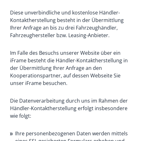
Diese unverbindliche und kostenlose Händler-
Kontaktherstellung besteht in der Übermittlung
Ihrer Anfrage an bis zu drei Fahrzeughändler,
Fahrzeughersteller bzw. Leasing-Anbieter.
Im Falle des Besuchs unserer Website über ein
iFrame besteht die Händler-Kontaktherstellung in
der Übermittlung Ihrer Anfrage an den
Kooperationspartner, auf dessen Webseite Sie
unser iFrame besuchen.
Die Datenverarbeitung durch uns im Rahmen der
Händler-Kontaktherstellung erfolgt insbesondere
wie folgt:
Ihre personenbezogenen Daten werden mittels