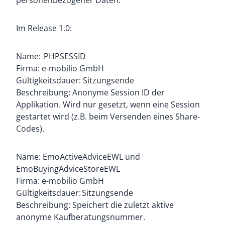
personenbezogener Daten:
Im Release 1.0:
Name: PHPSESSID
Firma: e-mobilio GmbH
Gültigkeitsdauer: Sitzungsende
Beschreibung: Anonyme Session ID der
Applikation. Wird nur gesetzt, wenn eine Session
gestartet wird (z.B. beim Versenden eines Share-
Codes).
Name: EmoActiveAdviceEWL und
EmoBuyingAdviceStoreEWL
Firma: e-mobilio GmbH
Gültigkeitsdauer: Sitzungsende
Beschreibung: Speichert die zuletzt aktive
anonyme Kaufberatungsnummer.