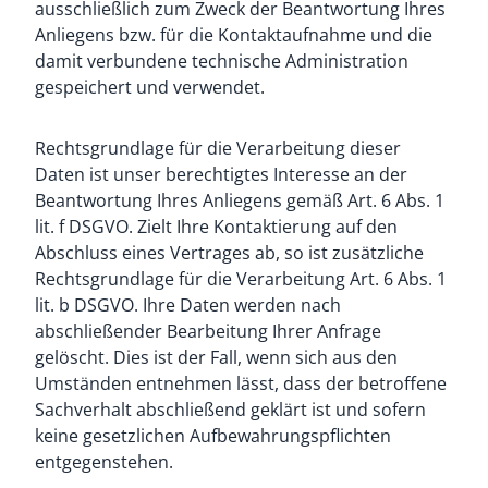
ausschließlich zum Zweck der Beantwortung Ihres
Anliegens bzw. für die Kontaktaufnahme und die
damit verbundene technische Administration
gespeichert und verwendet.
Rechtsgrundlage für die Verarbeitung dieser
Daten ist unser berechtigtes Interesse an der
Beantwortung Ihres Anliegens gemäß Art. 6 Abs. 1
lit. f DSGVO. Zielt Ihre Kontaktierung auf den
Abschluss eines Vertrages ab, so ist zusätzliche
Rechtsgrundlage für die Verarbeitung Art. 6 Abs. 1
lit. b DSGVO. Ihre Daten werden nach
abschließender Bearbeitung Ihrer Anfrage
gelöscht. Dies ist der Fall, wenn sich aus den
Umständen entnehmen lässt, dass der betroffene
Sachverhalt abschließend geklärt ist und sofern
keine gesetzlichen Aufbewahrungspflichten
entgegenstehen.