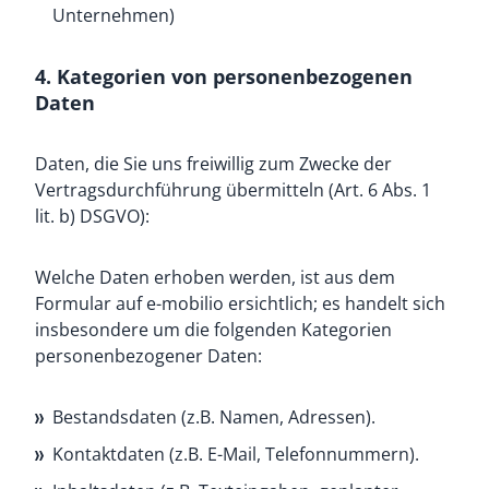
Unternehmen)
4. Kategorien von personenbezogenen
Daten
Daten, die Sie uns freiwillig zum Zwecke der
Vertragsdurchführung übermitteln (Art. 6 Abs. 1
lit. b) DSGVO):
Welche Daten erhoben werden, ist aus dem
Formular auf e-mobilio ersichtlich; es handelt sich
insbesondere um die folgenden Kategorien
personenbezogener Daten:
Bestandsdaten (z.B. Namen, Adressen).
Kontaktdaten (z.B. E-Mail, Telefonnummern).