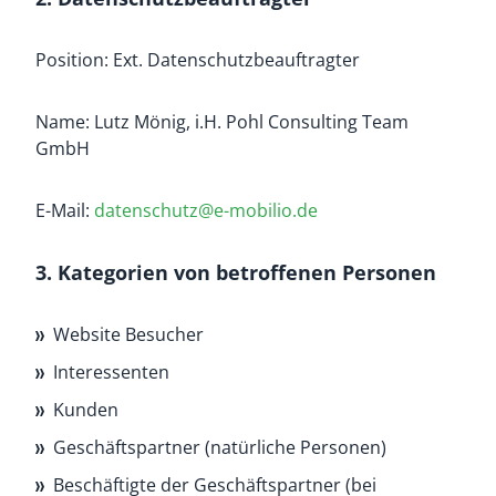
Position: Ext. Datenschutzbeauftragter
Name: Lutz Mönig, i.H. Pohl Consulting Team
GmbH
E-Mail:
datenschutz@e-mobilio.de
3. Kategorien von betroffenen Personen
Website Besucher
Interessenten
Kunden
Geschäftspartner (natürliche Personen)
Beschäftigte der Geschäftspartner (bei