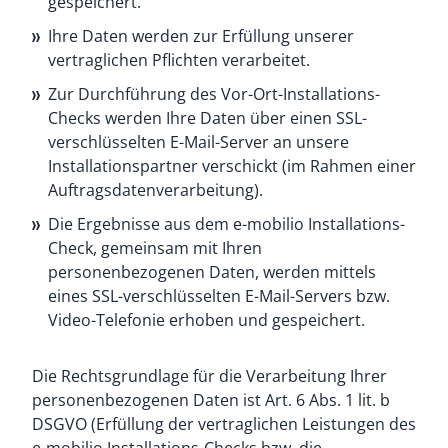
gespeichert.
Ihre Daten werden zur Erfüllung unserer
vertraglichen Pflichten verarbeitet.
Zur Durchführung des Vor-Ort-Installations-
Checks werden Ihre Daten über einen SSL-
verschlüsselten E-Mail-Server an unsere
Installationspartner verschickt (im Rahmen einer
Auftragsdatenverarbeitung).
Die Ergebnisse aus dem e-mobilio Installations-
Check, gemeinsam mit Ihren
personenbezogenen Daten, werden mittels
eines SSL-verschlüsselten E-Mail-Servers bzw.
Video-Telefonie erhoben und gespeichert.
Die Rechtsgrundlage für die Verarbeitung Ihrer
personenbezogenen Daten ist Art. 6 Abs. 1 lit. b
DSGVO (Erfüllung der vertraglichen Leistungen des