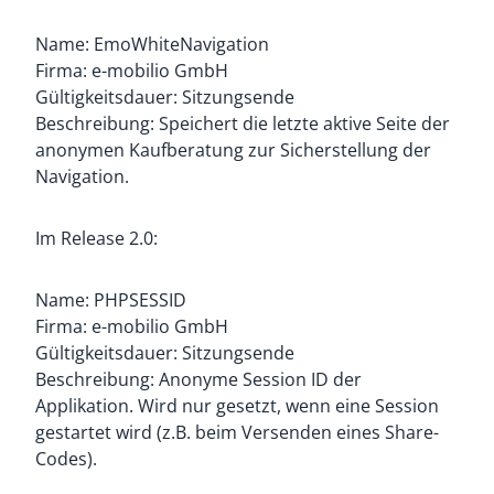
Name: EmoWhiteNavigation
Firma: e-mobilio GmbH
Gültigkeitsdauer: Sitzungsende
Beschreibung: Speichert die letzte aktive Seite der
anonymen Kaufberatung zur Sicherstellung der
Navigation.
Im Release 2.0:
Name: PHPSESSID
Firma: e-mobilio GmbH
Gültigkeitsdauer: Sitzungsende
Beschreibung: Anonyme Session ID der
Applikation. Wird nur gesetzt, wenn eine Session
gestartet wird (z.B. beim Versenden eines Share-
Codes).