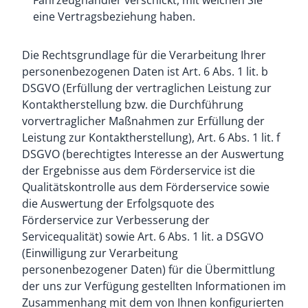
Fahrzeughändler verschickt, mit welchen Sie
eine Vertragsbeziehung haben.
Die Rechtsgrundlage für die Verarbeitung Ihrer
personenbezogenen Daten ist Art. 6 Abs. 1 lit. b
DSGVO (Erfüllung der vertraglichen Leistung zur
Kontaktherstellung bzw. die Durchführung
vorvertraglicher Maßnahmen zur Erfüllung der
Leistung zur Kontaktherstellung), Art. 6 Abs. 1 lit. f
DSGVO (berechtigtes Interesse an der Auswertung
der Ergebnisse aus dem Förderservice ist die
Qualitätskontrolle aus dem Förderservice sowie
die Auswertung der Erfolgsquote des
Förderservice zur Verbesserung der
Servicequalität) sowie Art. 6 Abs. 1 lit. a DSGVO
(Einwilligung zur Verarbeitung
personenbezogener Daten) für die Übermittlung
der uns zur Verfügung gestellten Informationen im
Zusammenhang mit dem von Ihnen konfigurierten