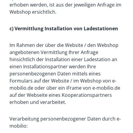
erhoben werden, ist aus der jeweiligen Anfrage im
Webshop ersichtlich.
c) Vermittlung Installation von Ladestationen
Im Rahmen der über die Website / den Webshop
angebotenen Vermittlung Ihrer Anfrage
hinsichtlich der Installation einer Ladestation an
einen Installationspartner werden Ihre
personenbezogenen Daten mittels eines
Formulars auf der Website / im Webshop von e-
mobilio.de oder über ein iFrame von e-mobilio.de
auf der Webseite eines Kooperationspartners
erhoben und verarbeitet.
Verarbeitung personenbezogener Daten durch e-
mobilio: