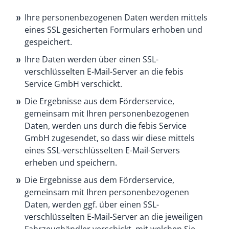
Ihre personenbezogenen Daten werden mittels
eines SSL gesicherten Formulars erhoben und
gespeichert.
Ihre Daten werden über einen SSL-
verschlüsselten E-Mail-Server an die febis
Service GmbH verschickt.
Die Ergebnisse aus dem Förderservice,
gemeinsam mit Ihren personenbezogenen
Daten, werden uns durch die febis Service
GmbH zugesendet, so dass wir diese mittels
eines SSL-verschlüsselten E-Mail-Servers
erheben und speichern.
Die Ergebnisse aus dem Förderservice,
gemeinsam mit Ihren personenbezogenen
Daten, werden ggf. über einen SSL-
verschlüsselten E-Mail-Server an die jeweiligen