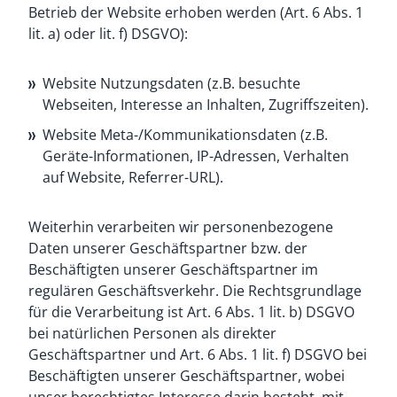
Betrieb der Website erhoben werden (Art. 6 Abs. 1
lit. a) oder lit. f) DSGVO):
Website Nutzungsdaten (z.B. besuchte
Webseiten, Interesse an Inhalten, Zugriffszeiten).
Website Meta-/Kommunikationsdaten (z.B.
Geräte-Informationen, IP-Adressen, Verhalten
auf Website, Referrer-URL).
Weiterhin verarbeiten wir personenbezogene
Daten unserer Geschäftspartner bzw. der
Beschäftigten unserer Geschäftspartner im
regulären Geschäftsverkehr. Die Rechtsgrundlage
für die Verarbeitung ist Art. 6 Abs. 1 lit. b) DSGVO
bei natürlichen Personen als direkter
Geschäftspartner und Art. 6 Abs. 1 lit. f) DSGVO bei
Beschäftigten unserer Geschäftspartner, wobei