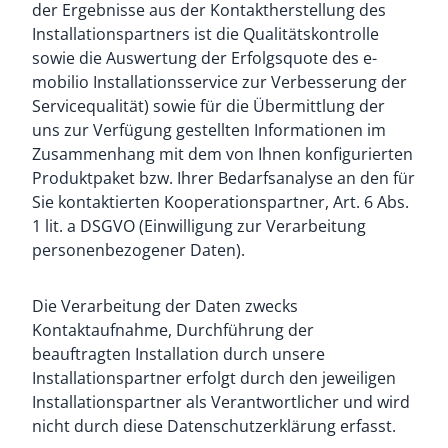
der Ergebnisse aus der Kontaktherstellung des
Installationspartners ist die Qualitätskontrolle
sowie die Auswertung der Erfolgsquote des e-
mobilio Installationsservice zur Verbesserung der
Servicequalität) sowie für die Übermittlung der
uns zur Verfügung gestellten Informationen im
Zusammenhang mit dem von Ihnen konfigurierten
Produktpaket bzw. Ihrer Bedarfsanalyse an den für
Sie kontaktierten Kooperationspartner, Art. 6 Abs.
1 lit. a DSGVO (Einwilligung zur Verarbeitung
personenbezogener Daten).
Die Verarbeitung der Daten zwecks
Kontaktaufnahme, Durchführung der
beauftragten Installation durch unsere
Installationspartner erfolgt durch den jeweiligen
Installationspartner als Verantwortlicher und wird
nicht durch diese Datenschutzerklärung erfasst.