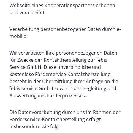
Webseite eines Kooperationspartners erhoben
und verarbeitet.
Verarbeitung personenbezogener Daten durch e-
mobilio:
Wir verarbeiten Ihre personenbezogenen Daten
für Zwecke der Kontaktherstellung zur febis
Service GmbH. Diese unverbindliche und
kostenlose Förderservice-Kontaktherstellung
besteht in der Übermittlung Ihrer Anfrage an die
febis Service GmbH sowie in der Begleitung und
Auswertung des Förderprozesses.
Die Datenverarbeitung durch uns im Rahmen der
Förderservice-Kontaktherstellung erfolgt
insbesondere wie folgt: