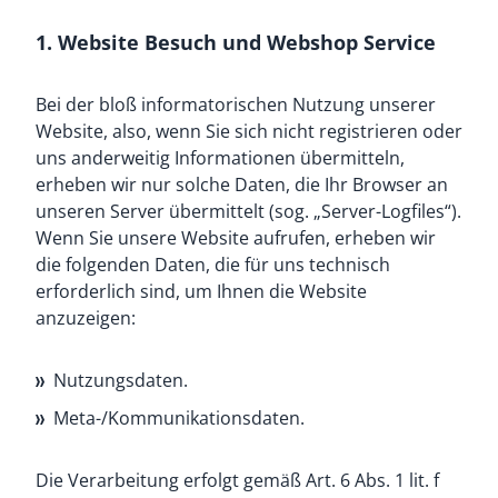
1. Website Besuch und Webshop Service
Bei der bloß informatorischen Nutzung unserer
Website, also, wenn Sie sich nicht registrieren oder
uns anderweitig Informationen übermitteln,
erheben wir nur solche Daten, die Ihr Browser an
unseren Server übermittelt (sog. „Server-Logfiles“).
Wenn Sie unsere Website aufrufen, erheben wir
die folgenden Daten, die für uns technisch
erforderlich sind, um Ihnen die Website
anzuzeigen:
Nutzungsdaten.
Meta-/Kommunikationsdaten.
Die Verarbeitung erfolgt gemäß Art. 6 Abs. 1 lit. f