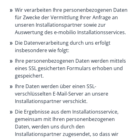
Wir verarbeiten Ihre personenbezogenen Daten
für Zwecke der Vermittlung Ihrer Anfrage an
unseren Installationspartner sowie zur
Auswertung des e-mobilio Installationsservices.
Die Datenverarbeitung durch uns erfolgt
insbesondere wie folgt:
Ihre personenbezogenen Daten werden mittels
eines SSL gesicherten Formulars erhoben und
gespeichert.
Ihre Daten werden über einen SSL-
verschlüsselten E-Mail-Server an unsere
Installationspartner verschickt.
Die Ergebnisse aus dem Installationsservice,
gemeinsam mit Ihren personenbezogenen
Daten, werden uns durch den
Installationspartner zugesendet, so dass wir