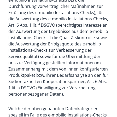
e-mobilio Installations-Checks bzw. die
Durchführung vorvertraglicher Maßnahmen zur
Erfüllung des e-mobilio Installations-Checks); für
die Auswertung des e-mobilio Installations-Checks,
Art. 6 Abs. 1 lit. f DSGVO (berechtigtes Interesse an
der Auswertung der Ergebnisse aus dem e-mobilio
Installations-Check ist die Qualitätskontrolle sowie
die Auswertung der Erfolgsquote des e-mobilio
Installations-Checks zur Verbesserung der
Servicequalität) sowie für die Übermittlung der
uns zur Verfügung gestellten Informationen im
Zusammenhang mit dem von Ihnen konfigurierten
Produktpaket bzw. Ihrer Bedarfsanalyse an den für
Sie kontaktierten Kooperationspartner, Art. 6 Abs.
1 lit. a DSGVO (Einwilligung zur Verarbeitung
personenbezogener Daten).
Welche der oben genannten Datenkategorien
speziell im Falle des e-mobilio Installations-Checks