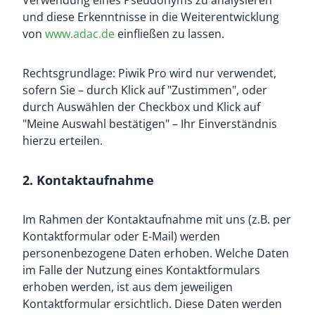
Verwendung eines Pseudonyms zu analysieren
und diese Erkenntnisse in die Weiterentwicklung
von
www.adac.de
einfließen zu lassen.
Rechtsgrundlage: Piwik Pro wird nur verwendet,
sofern Sie – durch Klick auf "Zustimmen", oder
durch Auswählen der Checkbox und Klick auf
"Meine Auswahl bestätigen" – Ihr Einverständnis
hierzu erteilen.
2. Kontaktaufnahme
Im Rahmen der Kontaktaufnahme mit uns (z.B. per
Kontaktformular oder E-Mail) werden
personenbezogene Daten erhoben. Welche Daten
im Falle der Nutzung eines Kontaktformulars
erhoben werden, ist aus dem jeweiligen
Kontaktformular ersichtlich. Diese Daten werden