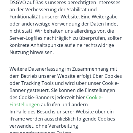
DSGVO auf Basis unseres berechtigten Interesses
an der Verbesserung der Stabilität und
Funktionalität unserer Website. Eine Weitergabe
oder anderweitige Verwendung der Daten findet
nicht statt. Wir behalten uns allerdings vor, die
Server-Logfiles nachträglich zu überprüfen, sollten
konkrete Anhaltspunkte auf eine rechtswidrige
Nutzung hinweisen.
Weitere Datenerfassung im Zusammenhang mit
dem Betrieb unserer Website erfolgt über Cookies
oder Tracking Tools und wird über unser Cookie-
Banner gesteuert. Sie können die Einstellungen
des Cookie-Banners jederzeit hier
Cookie-
Einstellungen
aufrufen und ändern.
Im Falle des Besuchs unserer Website über ein
iFrame werden ausschließlich folgende Cookies
verwendet, ohne Verarbeitung