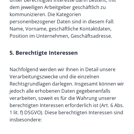
unser berechtigtes Interesse darin besteht, mit
dem jeweiligen Arbeitgeber geschäftlich zu
kommunizieren. Die Kategorien
personenbezogener Daten sind in diesem Fall:
Name, Vorname, geschäftliche Kontaktdaten,
Position im Unternehmen, Geschäftsadresse.
5. Berechtigte Interessen
Nachfolgend werden wir Ihnen in Detail unsere
Verarbeitungszwecke und die einzelnen
Rechtsgrundlagen darlegen. Insgesamt können wir
jedoch alle erhobenen Daten gegebenenfalls
verarbeiten, soweit es für die Wahrung unserer
berechtigten Interessen erforderlich ist (Art. 6 Abs.
1 lit. f) DSGVO). Diese berechtigten Interessen sind
insbesondere: