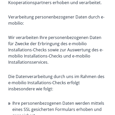
Kooperationspartners erhoben und verarbeitet.
Verarbeitung personenbezogener Daten durch e-
mobilio:
Wir verarbeiten Ihre personenbezogenen Daten
für Zwecke der Erbringung des e-mobilio
Installations-Checks sowie zur Auswertung des e-
mobilio Installations-Checks und e-mobilio
Installationsservices.
Die Datenverarbeitung durch uns im Rahmen des
e-mobilio Installations-Checks erfolgt
insbesondere wie folgt:
Ihre personenbezogenen Daten werden mittels
eines SSL gesicherten Formulars erhoben und