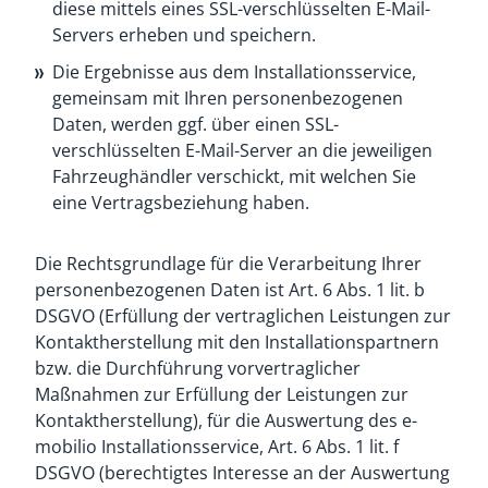
diese mittels eines SSL-verschlüsselten E-Mail-
Servers erheben und speichern.
Die Ergebnisse aus dem Installationsservice,
gemeinsam mit Ihren personenbezogenen
Daten, werden ggf. über einen SSL-
verschlüsselten E-Mail-Server an die jeweiligen
Fahrzeughändler verschickt, mit welchen Sie
eine Vertragsbeziehung haben.
Die Rechtsgrundlage für die Verarbeitung Ihrer
personenbezogenen Daten ist Art. 6 Abs. 1 lit. b
DSGVO (Erfüllung der vertraglichen Leistungen zur
Kontaktherstellung mit den Installationspartnern
bzw. die Durchführung vorvertraglicher
Maßnahmen zur Erfüllung der Leistungen zur
Kontaktherstellung), für die Auswertung des e-
mobilio Installationsservice, Art. 6 Abs. 1 lit. f
DSGVO (berechtigtes Interesse an der Auswertung