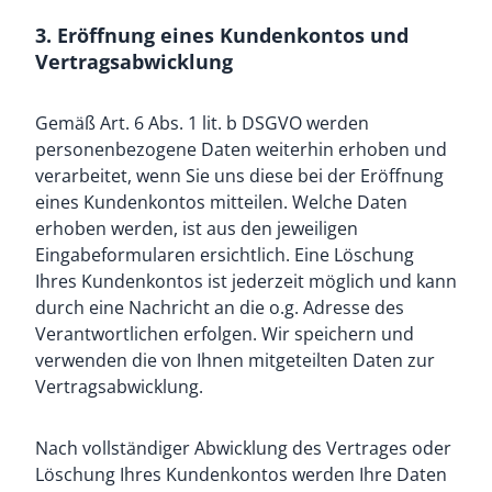
3. Eröffnung eines Kundenkontos und
Vertragsabwicklung
Gemäß Art. 6 Abs. 1 lit. b DSGVO werden
personenbezogene Daten weiterhin erhoben und
verarbeitet, wenn Sie uns diese bei der Eröffnung
eines Kundenkontos mitteilen. Welche Daten
erhoben werden, ist aus den jeweiligen
Eingabeformularen ersichtlich. Eine Löschung
Ihres Kundenkontos ist jederzeit möglich und kann
durch eine Nachricht an die o.g. Adresse des
Verantwortlichen erfolgen. Wir speichern und
verwenden die von Ihnen mitgeteilten Daten zur
Vertragsabwicklung.
Nach vollständiger Abwicklung des Vertrages oder
Löschung Ihres Kundenkontos werden Ihre Daten