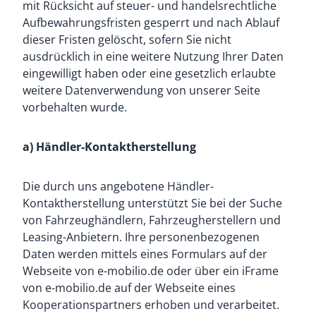
mit Rücksicht auf steuer- und handelsrechtliche
Aufbewahrungsfristen gesperrt und nach Ablauf
dieser Fristen gelöscht, sofern Sie nicht
ausdrücklich in eine weitere Nutzung Ihrer Daten
eingewilligt haben oder eine gesetzlich erlaubte
weitere Datenverwendung von unserer Seite
vorbehalten wurde.
a) Händler-Kontaktherstellung
Die durch uns angebotene Händler-
Kontaktherstellung unterstützt Sie bei der Suche
von Fahrzeughändlern, Fahrzeugherstellern und
Leasing-Anbietern. Ihre personenbezogenen
Daten werden mittels eines Formulars auf der
Webseite von e-mobilio.de oder über ein iFrame
von e-mobilio.de auf der Webseite eines
Kooperationspartners erhoben und verarbeitet.