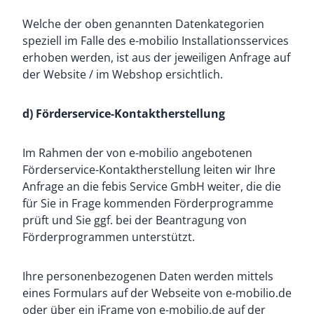
Welche der oben genannten Datenkategorien
speziell im Falle des e-mobilio Installationsservices
erhoben werden, ist aus der jeweiligen Anfrage auf
der Website / im Webshop ersichtlich.
d) Förderservice-Kontaktherstellung
Im Rahmen der von e-mobilio angebotenen
Förderservice-Kontaktherstellung leiten wir Ihre
Anfrage an die febis Service GmbH weiter, die die
für Sie in Frage kommenden Förderprogramme
prüft und Sie ggf. bei der Beantragung von
Förderprogrammen unterstützt.
Ihre personenbezogenen Daten werden mittels
eines Formulars auf der Webseite von e-mobilio.de
oder über ein iFrame von e-mobilio.de auf der