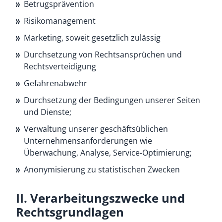
Betrugsprävention
Risikomanagement
Marketing, soweit gesetzlich zulässig
Durchsetzung von Rechtsansprüchen und
Rechtsverteidigung
Gefahrenabwehr
Durchsetzung der Bedingungen unserer Seiten
und Dienste;
Verwaltung unserer geschäftsüblichen
Unternehmensanforderungen wie
Überwachung, Analyse, Service-Optimierung;
Anonymisierung zu statistischen Zwecken
II. Verarbeitungszwecke und
Rechtsgrundlagen