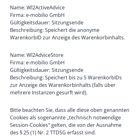
Name: Wl2ActiveAdvice
Firma: e-mobilio GmbH
Gültigkeitsdauer: Sitzungsende
Beschreibung: Speichert die anonyme
WarenkorbID zur Anzeige des Warenkorbinhalts.
Name: Wl2AdviceStore
Firma: e-mobilio GmbH
Gültigkeitsdauer: Sitzungsende
Beschreibung: Speichert bis zu 5 WarenkorbIDs
zur Anzeige des Warenkorbinhalts (falls über
mehrere Instanzen gesurft wird).
Bitte beachten Sie, dass alle diese oben genannten
Cookies als sogenannte „technisch notwendige
Session-Cookies“ gelten, die von der Ausnahme
des § 25 (1) Nr. 2 TTDSG erfasst sind.