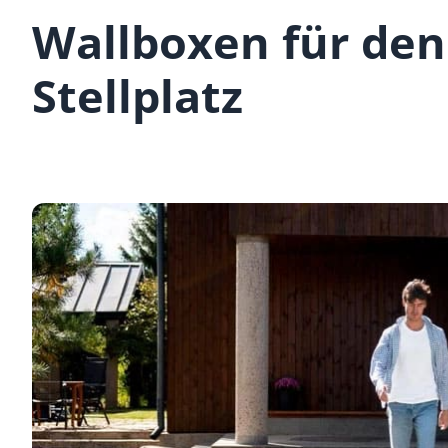
Wallboxen für den
Stellplatz