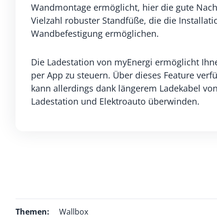
Wandmontage ermöglicht, hier die gute Nachr
Vielzahl robuster Standfüße, die die Installat
Wandbefestigung ermöglichen.
Die Ladestation von myEnergi ermöglicht Ih
per App zu steuern. Über dieses Feature verfü
kann allerdings dank längerem Ladekabel vo
Ladestation und Elektroauto überwinden.
Themen:
Wallbox