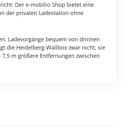
icht: Der e-mobilio Shop bietet eine
ion der privaten Ladestation ohne
nen, Ladevorgänge bequem von drinnen
gt die Heidelberg-Wallbox zwar nicht, sie
n 7,5 m größere Entfernungen zwischen