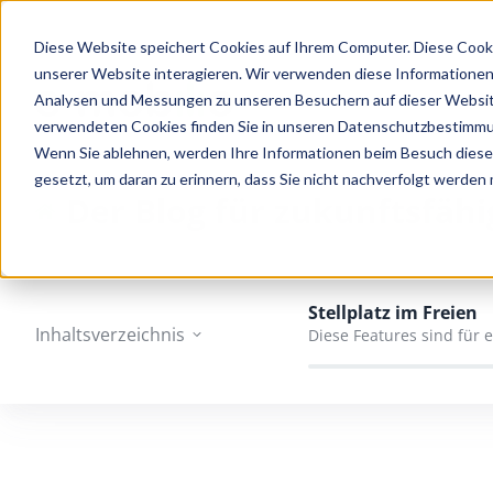
Diese Website speichert Cookies auf Ihrem Computer. Diese Cook
unserer Website interagieren. Wir verwenden diese Informationen
Analysen und Messungen zu unseren Besuchern auf dieser Websit
verwendeten Cookies finden Sie in unseren Datenschutzbestimm
Wenn Sie ablehnen, werden Ihre Informationen beim Besuch dieser 
gesetzt, um daran zu erinnern, dass Sie nicht nachverfolgt werden
Der Blog für zukunftsfäh
Stellplatz im Freien
Inhaltsverzeichnis
Diese Features sind für 