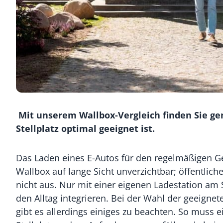
Mit unserem Wallbox-Vergleich finden Sie gen
Stellplatz optimal geeignet ist.
Das Laden eines E-Autos für den regelmäßigen Ge
Wallbox auf lange Sicht unverzichtbar; öffentlic
nicht aus. Nur mit einer eigenen Ladestation am St
den Alltag integrieren. Bei der Wahl der geeignete
gibt es allerdings einiges zu beachten. So muss 