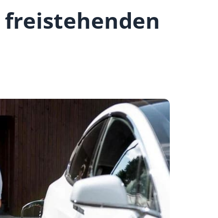
 freistehenden