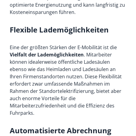
optimierte Energienutzung und kann langfristig zu
Kosteneinsparungen führen.
Flexible Lademöglichkeiten
Eine der größten Stärken der E-Mobilität ist die
Vielfalt der Lademöglichkeiten
. Mitarbeiter
können idealerweise öffentliche Ladesäulen
ebenso wie das Heimladen und Ladesäulen an
Ihren Firmenstandorten nutzen. Diese Flexibilität
erfordert zwar umfassende Maßnahmen im
Rahmen der Standortelektrifizierung, bietet aber
auch enorme Vorteile für die
Mitarbeiterzufriedenheit und die Effizienz des
Fuhrparks.
Automatisierte Abrechnung