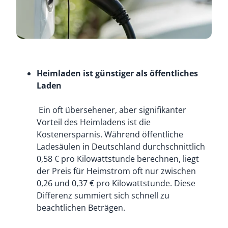
Heimladen ist günstiger als öffentliches
Laden
Ein oft übersehener, aber signifikanter
Vorteil des Heimladens ist die
Kostenersparnis. Während öffentliche
Ladesäulen in Deutschland durchschnittlich
0,58 € pro Kilowattstunde berechnen, liegt
der Preis für Heimstrom oft nur zwischen
0,26 und 0,37 € pro Kilowattstunde. Diese
Differenz summiert sich schnell zu
beachtlichen Beträgen.