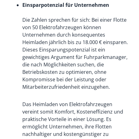
Einsparpotenzial für Unternehmen
Die Zahlen sprechen für sich: Bei einer Flotte
von 50 Elektrofahrzeugen können
Unternehmen durch konsequentes
Heimladen jährlich bis zu 18.000 € einsparen.
Dieses Einsparungspotenzial ist ein
gewichtiges Argument für Fuhrparkmanager,
die nach Möglichkeiten suchen, die
Betriebskosten zu optimieren, ohne
Kompromisse bei der Leistung oder
Mitarbeiterzufriedenheit einzugehen.
Das Heimladen von Elektrofahrzeugen
vereint somit Komfort, Kosteneffizienz und
praktische Vorteile in einer Lösung. Es
ermöglicht Unternehmen, ihre Flotten
nachhaltiger und kostengünstiger zu