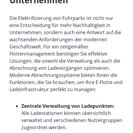
Unternehmen
Die Elektrifizierung von Fuhrparks ist nicht nur
eine Entscheidung für mehr Nachhaltigkeit in
Unternehmen, sondern auch eine Antwort auf die
wachsenden Anforderungen der modernen
Geschäftswelt. Für ein zeitgemäßes
Flottenmanagement benötigen Sie effektive
Lösungen, die sowohl die Verwaltung als auch die
Abrechnung von Ladevorgängen optimieren.
Moderne Abrechnungssysteme bieten Ihnen die
Funktionen, die Sie brauchen, um Ihre E-Flotte und
Ladeinfrastruktur perfekt zu managen:
Zentrale Verwaltung von Ladepunkten:
Alle Ladestationen können übersichtlich
verwaltet und verschiedenen Nutzergruppen
zugeordnet werden.