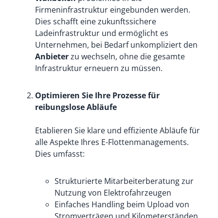
Firmeninfrastruktur eingebunden werden.
Dies schafft eine zukunftssichere
Ladeinfrastruktur und ermöglicht es
Unternehmen, bei Bedarf unkompliziert den
Anbieter
zu wechseln, ohne die gesamte
Infrastruktur erneuern zu müssen.
Optimieren Sie Ihre Prozesse für
reibungslose Abläufe
Etablieren Sie klare und effiziente Abläufe für
alle Aspekte Ihres E-Flottenmanagements.
Dies umfasst:
Strukturierte Mitarbeiterberatung zur
Nutzung von Elektrofahrzeugen
Einfaches Handling beim Upload von
Stromverträgen und Kilometerständen