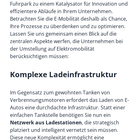
Fuhrpark zu einem Katalysator für Innovation und
effizientere Abläufe in Ihrem Unternehmen.
Betrachten Sie die E-Mobilität deshalb als Chance,
Ihre Prozesse zu überdenken und zu optimieren.
Lassen Sie uns gemeinsam einen Blick auf die
zentralen Aspekte werfen, die Unternehmen bei
der Umstellung auf Elektromobilität
berücksichtigen müssen:
Komplexe Ladeinfrastruktur
Im Gegensatz zum gewohnten Tanken von
Verbrennungsmotoren erfordert das Laden von E-
Autos eine durchdachte Infrastruktur. Statt einer
einfachen Tankstelle benötigen Sie nun ein
Netzwerk aus Ladestationen
, die strategisch
platziert und intelligent vernetzt sein müssen.
Diese neue Komplexität ermöglicht eine