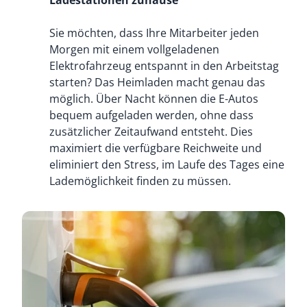
Ladestationen zuhause
Sie möchten, dass Ihre Mitarbeiter jeden
Morgen mit einem vollgeladenen
Elektrofahrzeug entspannt in den Arbeitstag
starten? Das Heimladen macht genau das
möglich. Über Nacht können die E-Autos
bequem aufgeladen werden, ohne dass
zusätzlicher Zeitaufwand entsteht. Dies
maximiert die verfügbare Reichweite und
eliminiert den Stress, im Laufe des Tages eine
Lademöglichkeit finden zu müssen.