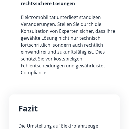
rechtssichere Lösungen
Elektromobilität unterliegt ständigen
Veränderungen. Stellen Sie durch die
Konsultation von Experten sicher, dass Ihre
gewählte Lösung nicht nur technisch
fortschrittlich, sondern auch rechtlich
einwandfrei und zukunftsfähig ist. Dies
schützt Sie vor kostspieligen
Fehlentscheidungen und gewährleistet
Compliance.
Fazit
Die Umstellung auf Elektrofahrzeuge