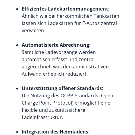
Effizientes Ladekartenmanagement:
Ähnlich wie bei herkömmlichen Tankkarten
lassen sich Ladekarten für E-Autos zentral
verwalten.
Automatisierte Abrechnung:
Sämtliche Ladevorgänge werden
automatisch erfasst und zentral
abgerechnet, was den administrativen
Aufwand erheblich reduziert.
Unterstützung offener Standards:
Die Nutzung des OCPP-Standards (Open
Charge Point Protocol) ermöglicht eine
flexible und zukunftssichere
Ladeinfrastruktur.
Integration des Heimladens: