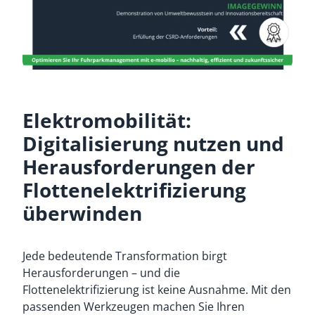
Elektromobilität:
Digitalisierung nutzen und
Herausforderungen der
Flottenelektrifizierung
überwinden
Jede bedeutende Transformation birgt
Herausforderungen – und die
Flottenelektrifizierung ist keine Ausnahme. Mit den
passenden Werkzeugen machen Sie Ihren