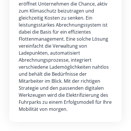
eröffnet Unternehmen die Chance, aktiv
zum Klimaschutz beizutragen und
gleichzeitig Kosten zu senken. Ein
leistungsstarkes Abrechnungssystem ist
dabei die Basis für ein effizientes
Flottenmanagement. Eine solche Lösung
vereinfacht die Verwaltung von
Ladepunkten, automatisiert
Abrechnungsprozesse, integriert
verschiedene Lademöglichkeiten nahtlos
und behält die Bedürfnisse der
Mitarbeiter im Blick. Mit der richtigen
Strategie und den passenden digitalen
Werkzeugen wird die Elektrifizierung des
Fuhrparks zu einem Erfolgsmodell für Ihre
Mobilität von morgen.