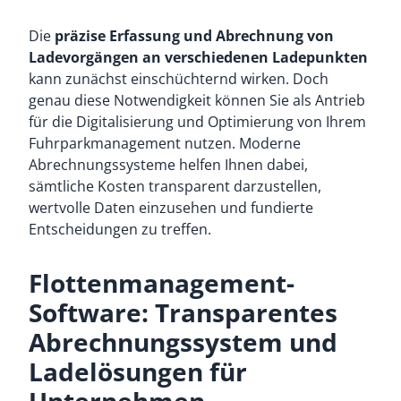
Die
präzise Erfassung und Abrechnung von
Ladevorgängen an verschiedenen Ladepunkten
kann zunächst einschüchternd wirken. Doch
genau diese Notwendigkeit können Sie als Antrieb
für die Digitalisierung und Optimierung von Ihrem
Fuhrparkmanagement nutzen. Moderne
Abrechnungssysteme helfen Ihnen dabei,
sämtliche Kosten transparent darzustellen,
wertvolle Daten einzusehen und fundierte
Entscheidungen zu treffen.
Flottenmanagement-
Software: Transparentes
Abrechnungssystem und
Ladelösungen für