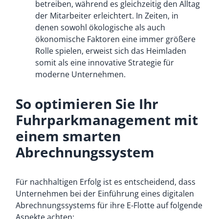
betreiben, während es gleichzeitig den Alltag
der Mitarbeiter erleichtert. In Zeiten, in
denen sowohl ökologische als auch
ökonomische Faktoren eine immer größere
Rolle spielen, erweist sich das Heimladen
somit als eine innovative Strategie für
moderne Unternehmen.
So optimieren Sie Ihr
Fuhrparkmanagement mit
einem smarten
Abrechnungssystem
Für nachhaltigen Erfolg ist es entscheidend, dass
Unternehmen bei der Einführung eines digitalen
Abrechnungssystems für ihre E-Flotte auf folgende
Aspekte achten: