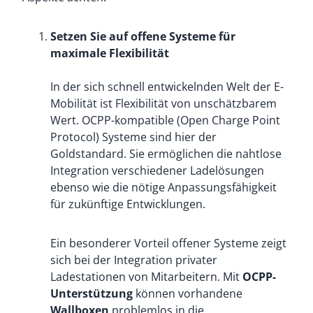
Setzen Sie auf offene Systeme für
maximale Flexibilität
In der sich schnell entwickelnden Welt der E-
Mobilität ist Flexibilität von unschätzbarem
Wert. OCPP-kompatible (Open Charge Point
Protocol) Systeme sind hier der
Goldstandard. Sie ermöglichen die nahtlose
Integration verschiedener Ladelösungen
ebenso wie die nötige Anpassungsfähigkeit
für zukünftige Entwicklungen.
Ein besonderer Vorteil offener Systeme zeigt
sich bei der Integration privater
Ladestationen von Mitarbeitern. Mit
OCPP-
Unterstützung
können vorhandene
Wallboxen
problemlos in die