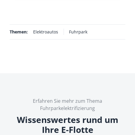
Themen:
Elektroautos
Fuhrpark
Erfahren Sie mehr zum Thema
Fuhrparkelektrifizierung
Wissenswertes rund um
Ihre E-Flotte