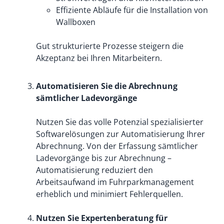
Effiziente Abläufe für die Installation von
Wallboxen
Gut strukturierte Prozesse steigern die
Akzeptanz bei Ihren Mitarbeitern.
Automatisieren Sie die Abrechnung
sämtlicher Ladevorgänge
Nutzen Sie das volle Potenzial spezialisierter
Softwarelösungen zur Automatisierung Ihrer
Abrechnung. Von der Erfassung sämtlicher
Ladevorgänge bis zur Abrechnung –
Automatisierung reduziert den
Arbeitsaufwand im Fuhrparkmanagement
erheblich und minimiert Fehlerquellen.
Nutzen Sie Expertenberatung für