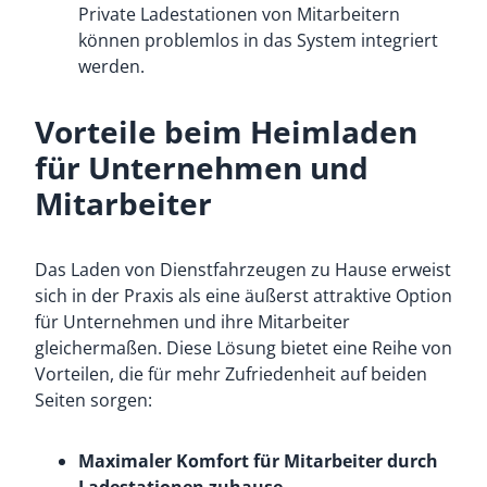
Private Ladestationen von Mitarbeitern
können problemlos in das System integriert
werden.
Vorteile beim Heimladen
für Unternehmen und
Mitarbeiter
Das Laden von Dienstfahrzeugen zu Hause erweist
sich in der Praxis als eine äußerst attraktive Option
für Unternehmen und ihre Mitarbeiter
gleichermaßen. Diese Lösung bietet eine Reihe von
Vorteilen, die für mehr Zufriedenheit auf beiden
Seiten sorgen:
Maximaler Komfort für Mitarbeiter durch