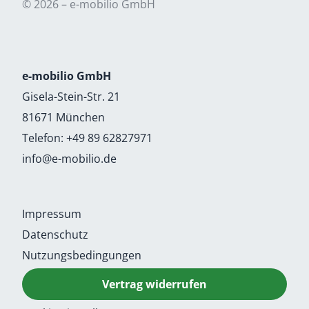
© 2026 – e-mobilio GmbH
e-mobilio GmbH
Gisela-Stein-Str. 21
81671 München
Telefon:
+49 89 62827971
info@e-mobilio.de
Impressum
Datenschutz
Nutzungsbedingungen
Vertrag widerrufen