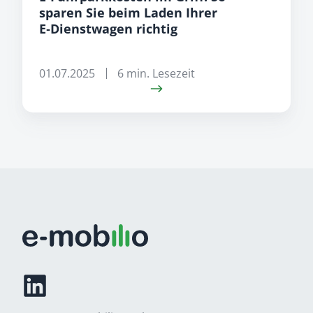
sparen Sie beim Laden Ihrer
E‑Dienstwagen richtig
01.07.2025
6 min. Lesezeit